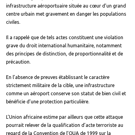
infrastructure aéroportuaire située au cœur d’un grand
centre urbain met gravement en danger les populations
civiles.
Il a rappelé que de tels actes constituent une violation
grave du droit international humanitaire, notamment
des principes de distinction, de proportionnalité et de
précaution.
En l’absence de preuves établissant le caractère
strictement militaire de la cible, une infrastructure
comme un aéroport conserve son statut de bien civil et
bénéficie d’une protection particulière.
L’Union africaine estime par ailleurs que cette attaque
pourrait relever de la qualification d’acte terroriste au
regard de la Convention de l’OUA de 1999 sur la