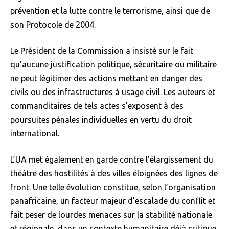
prévention et la lutte contre le terrorisme, ainsi que de
son Protocole de 2004.
Le Président de la Commission a insisté sur le fait
qu’aucune justification politique, sécuritaire ou militaire
ne peut légitimer des actions mettant en danger des
civils ou des infrastructures à usage civil. Les auteurs et
commanditaires de tels actes s’exposent à des
poursuites pénales individuelles en vertu du droit
international.
L’UA met également en garde contre l’élargissement du
théâtre des hostilités à des villes éloignées des lignes de
front. Une telle évolution constitue, selon l’organisation
panafricaine, un facteur majeur d’escalade du conflit et
fait peser de lourdes menaces sur la stabilité nationale
et régionale, dans un contexte humanitaire déjà critique