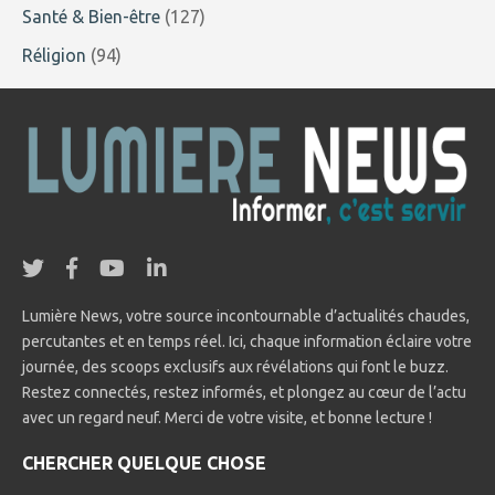
Santé & Bien-être
(127)
Réligion
(94)
Lumière News, votre source incontournable d’actualités chaudes,
percutantes et en temps réel. Ici, chaque information éclaire votre
journée, des scoops exclusifs aux révélations qui font le buzz.
Restez connectés, restez informés, et plongez au cœur de l’actu
avec un regard neuf. Merci de votre visite, et bonne lecture !
CHERCHER QUELQUE CHOSE