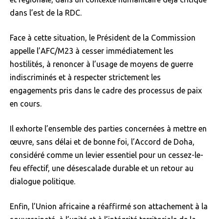
dans l’est de la RDC.
Face à cette situation, le Président de la Commission
appelle l’AFC/M23 à cesser immédiatement les
hostilités, à renoncer à l’usage de moyens de guerre
indiscriminés et à respecter strictement les
engagements pris dans le cadre des processus de paix
en cours.
Il exhorte l’ensemble des parties concernées à mettre en
œuvre, sans délai et de bonne foi, l’Accord de Doha,
considéré comme un levier essentiel pour un cessez-le-
feu effectif, une désescalade durable et un retour au
dialogue politique.
Enfin, l’Union africaine a réaffirmé son attachement à la