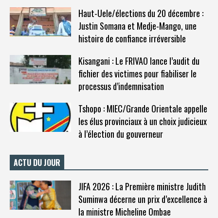
Haut-Uele/élections du 20 décembre :
Justin Somana et Medje-Mango, une
histoire de confiance irréversible
Kisangani : Le FRIVAO lance l’audit du
fichier des victimes pour fiabiliser le
processus d’indemnisation
Tshopo : MIEC/Grande Orientale appelle
les élus provinciaux à un choix judicieux
à l’élection du gouverneur
ACTU DU JOUR
JIFA 2026 : La Première ministre Judith
Suminwa décerne un prix d’excellence à
la ministre Micheline Ombae