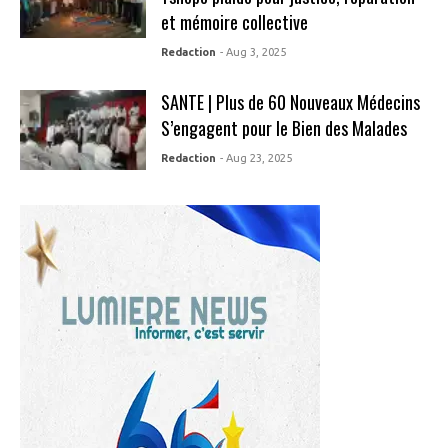
et mémoire collective
Redaction
- Aug 3, 2025
SANTE | Plus de 60 Nouveaux Médecins
S’engagent pour le Bien des Malades
Redaction
- Aug 23, 2025