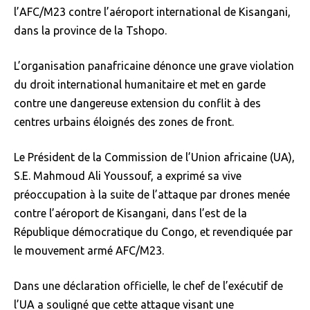
l’AFC/M23 contre l’aéroport international de Kisangani,
dans la province de la Tshopo.
L’organisation panafricaine dénonce une grave violation
du droit international humanitaire et met en garde
contre une dangereuse extension du conflit à des
centres urbains éloignés des zones de front.
Le Président de la Commission de l’Union africaine (UA),
S.E. Mahmoud Ali Youssouf, a exprimé sa vive
préoccupation à la suite de l’attaque par drones menée
contre l’aéroport de Kisangani, dans l’est de la
République démocratique du Congo, et revendiquée par
le mouvement armé AFC/M23.
Dans une déclaration officielle, le chef de l’exécutif de
l’UA a souligné que cette attaque visant une