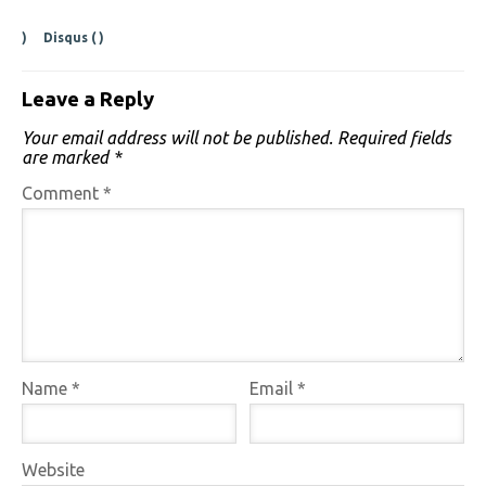
)
Disqus (
)
Leave a Reply
Your email address will not be published.
Required fields
are marked
*
Comment
*
Name
*
Email
*
Website