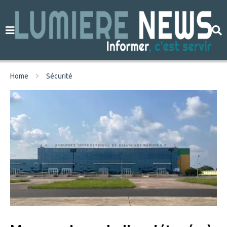
Home
Sécurité