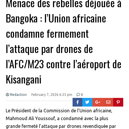
Menace des rebelles déjouée à
Bangoka : l’Union africaine
condamne fermement
l’attaque par drones de
l’AFC/M23 contre l’aéroport de
Kisangani
Redaction
February 7, 2026 6:25 pm
0
Le Président de la Commission de l’Union africaine,
Mahmoud Ali Youssouf, a condamné avec la plus
grande fermeté l’attaque par drones revendiquée par