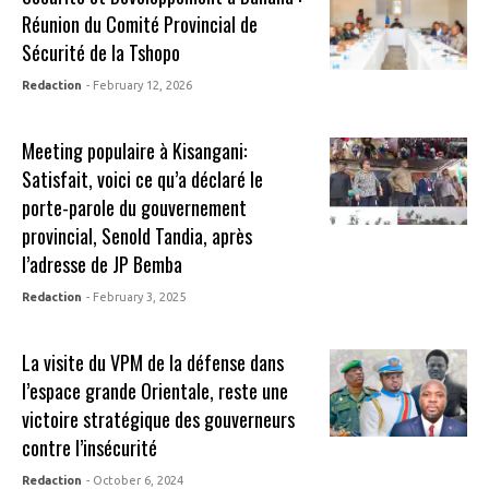
Réunion du Comité Provincial de
Sécurité de la Tshopo
Redaction
- February 12, 2026
Meeting populaire à Kisangani:
Satisfait, voici ce qu’a déclaré le
porte-parole du gouvernement
provincial, Senold Tandia, après
l’adresse de JP Bemba
Redaction
- February 3, 2025
La visite du VPM de la défense dans
l’espace grande Orientale, reste une
victoire stratégique des gouverneurs
contre l’insécurité
Redaction
- October 6, 2024