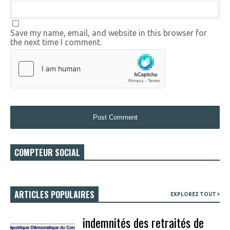
Save my name, email, and website in this browser for
the next time I comment.
COMPTEUR SOCIAL
ARTICLES POPULAIRES
EXPLOREZ TOUT
indemnités des retraités de