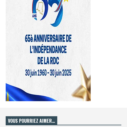
VOUS POURRIEZ AIMER…