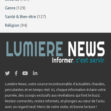
Genre
(129)
Santé & Bien-être
(127)
Réligion
(94)
Lumière News, votre source incontournable d’actualités chaudes,
percutantes et en temps réel. Ici, chaque information éclaire votre
journée, des scoops exclusifs aux révélations qui font le buzz.
Restez connectés, restez informés, et plongez au cœur de l’actu
avec un regard neuf. Merci de votre visite, et bonne lecture !