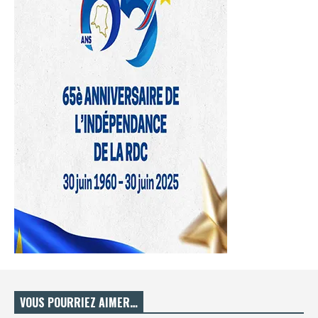
VOUS POURRIEZ AIMER…