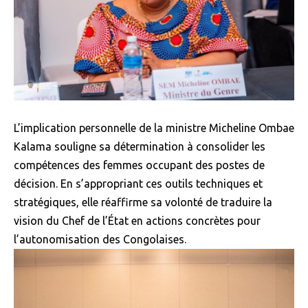
L’implication personnelle de la ministre Micheline Ombae
Kalama souligne sa détermination à consolider les
compétences des femmes occupant des postes de
décision. En s’appropriant ces outils techniques et
stratégiques, elle réaffirme sa volonté de traduire la
vision du Chef de l’État en actions concrètes pour
l’autonomisation des Congolaises.