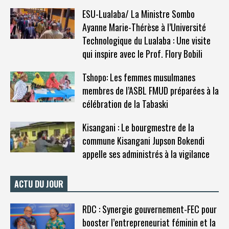
ESU-Lualaba/ La Ministre Sombo
Ayanne Marie-Thérèse à l’Université
Technologique du Lualaba : Une visite
qui inspire avec le Prof. Flory Bobili
Tshopo: Les femmes musulmanes
membres de l’ASBL FMUD préparées à la
célébration de la Tabaski
Kisangani : Le bourgmestre de la
commune Kisangani Jupson Bokendi
appelle ses administrés à la vigilance
ACTU DU JOUR
RDC : Synergie gouvernement-FEC pour
booster l’entrepreneuriat féminin et la