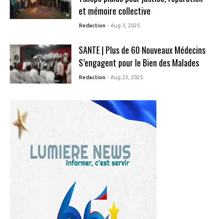
et mémoire collective
Redaction
- Aug 3, 2025
SANTE | Plus de 60 Nouveaux Médecins
S’engagent pour le Bien des Malades
Redaction
- Aug 23, 2025