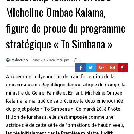
Micheline Ombae Kalama,
figure de proue du programme
stratégique « To Simbana »
Redaction
May 29, 2026 2:26 pm
0
Au cœur de la dynamique de transformation de la
gouvernance en République démocratique du Congo, la
ministre du Genre, Famille et Enfant, Micheline Ombae
Kalama, a marqué de sa présence la deuxième journée
du projet pilote « To Simbana ». Ce mardi 26, à l’hôtel
Hilton de Kinshasa, elle s’est imposée comme une
actrice clé de cette série de formations de haut niveau,
lancée initialement par la Première ministre Judith