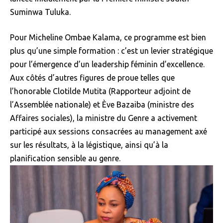
Suminwa Tuluka.
Pour Micheline Ombae Kalama, ce programme est bien
plus qu’une simple formation : c’est un levier stratégique
pour l’émergence d’un leadership féminin d’excellence.
Aux côtés d’autres figures de proue telles que
l’honorable Clotilde Mutita (Rapporteur adjoint de
l’Assemblée nationale) et Ève Bazaiba (ministre des
Affaires sociales), la ministre du Genre a activement
participé aux sessions consacrées au management axé
sur les résultats, à la légistique, ainsi qu’à la
planification sensible au genre.