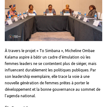
À travers le projet « To Simbana », Micheline Ombae
Kalama aspire à bâtir un cadre d’émulation où les
femmes leaders ne se contentent plus de siéger, mais
influencent durablement les politiques publiques. Par
son leadership exemplaire, elle trace la voie à une
nouvelle génération de femmes prêtes à porter le
développement et la bonne gouvernance au sommet de
l’agenda national.