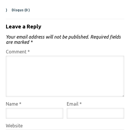
)
Disqus (
0
)
Leave a Reply
Your email address will not be published.
Required fields
are marked
*
Comment
*
Name
*
Email
*
Website