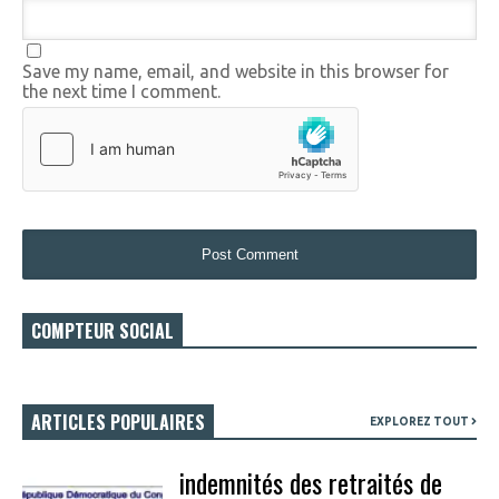
Save my name, email, and website in this browser for
the next time I comment.
COMPTEUR SOCIAL
ARTICLES POPULAIRES
EXPLOREZ TOUT
indemnités des retraités de