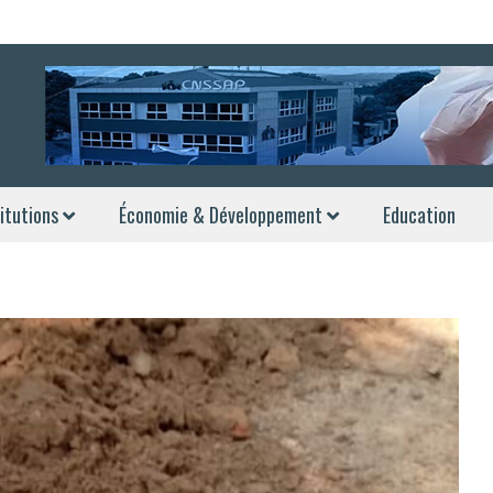
itutions
Économie & Développement
Education