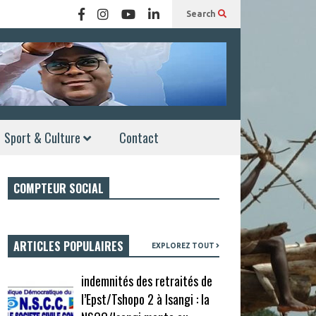
Search
Sport & Culture
Contact
COMPTEUR SOCIAL
ARTICLES POPULAIRES
EXPLOREZ TOUT
indemnités des retraités de
l’Epst/Tshopo 2 à Isangi : la