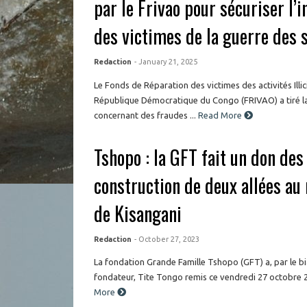
par le Frivao pour sécuriser l’
des victimes de la guerre des s
Redaction
- January 21, 2025
Le Fonds de Réparation des victimes des activités Illi
République Démocratique du Congo (FRIVAO) a tiré l
concernant des fraudes ...
Read More
Tshopo : la GFT fait un don des
construction de deux allées au
de Kisangani
Redaction
- October 27, 2023
La fondation Grande Famille Tshopo (GFT) a, par le bi
fondateur, Tite Tongo remis ce vendredi 27 octobre 20
More