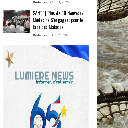
Redaction
- Aug 3, 2025
SANTE | Plus de 60 Nouveaux
Médecins S’engagent pour le
Bien des Malades
Redaction
- Aug 23, 2025