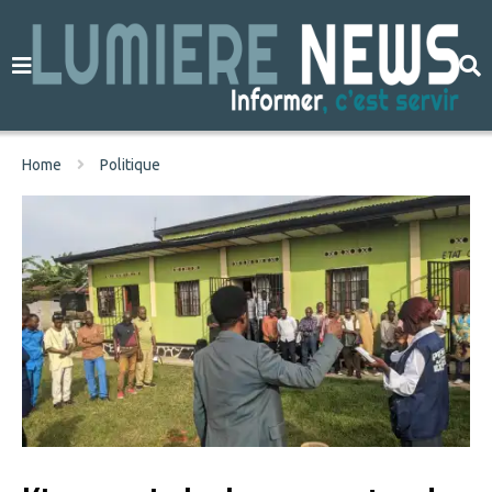
Home
Politique