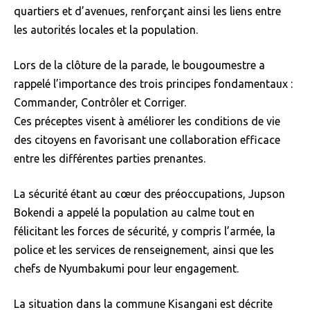
quartiers et d’avenues, renforçant ainsi les liens entre
les autorités locales et la population.
Lors de la clôture de la parade, le bougoumestre a
rappelé l’importance des trois principes fondamentaux :
Commander, Contrôler et Corriger.
Ces préceptes visent à améliorer les conditions de vie
des citoyens en favorisant une collaboration efficace
entre les différentes parties prenantes.
La sécurité étant au cœur des préoccupations, Jupson
Bokendi a appelé la population au calme tout en
félicitant les forces de sécurité, y compris l’armée, la
police et les services de renseignement, ainsi que les
chefs de Nyumbakumi pour leur engagement.
La situation dans la commune Kisangani est décrite