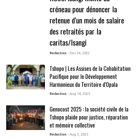
créneau pour dénoncer la
retenue d’un mois de salaire
des retraités par la
caritas/Isangi
Redaction
- Dec 24, 2022
Tshopo | Les Assises de la Cohabitation
Pacifique pour le Développement
Harmonieux du Territoire d’Opala
Redaction
- Aug 14, 2025
Genocost 2025 : la société civile de la
Tshopo plaide pour justice, réparation
et mémoire collective
Redaction
- Aug 3, 2025