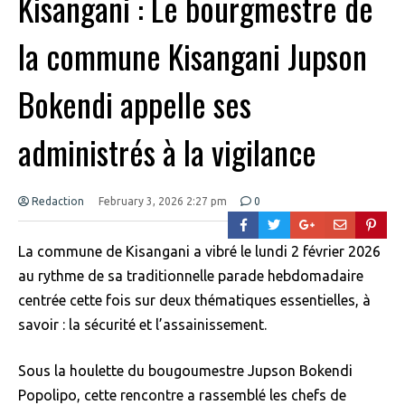
Kisangani : Le bourgmestre de
la commune Kisangani Jupson
Bokendi appelle ses
administrés à la vigilance
Redaction
February 3, 2026 2:27 pm
0
La commune de Kisangani a vibré le lundi 2 février 2026
au rythme de sa traditionnelle parade hebdomadaire
centrée cette fois sur deux thématiques essentielles, à
savoir : la sécurité et l’assainissement.
Sous la houlette du bougoumestre Jupson Bokendi
Popolipo, cette rencontre a rassemblé les chefs de