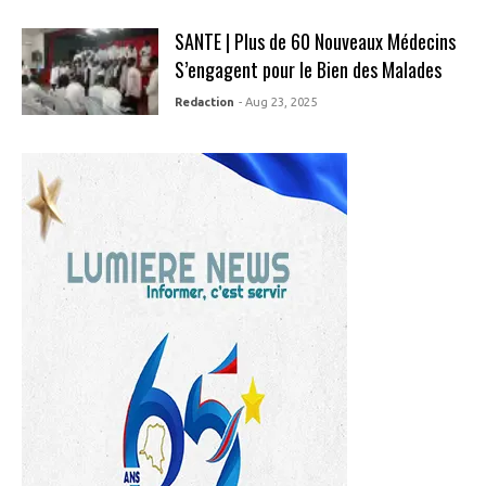
SANTE | Plus de 60 Nouveaux Médecins
S’engagent pour le Bien des Malades
Redaction
- Aug 23, 2025