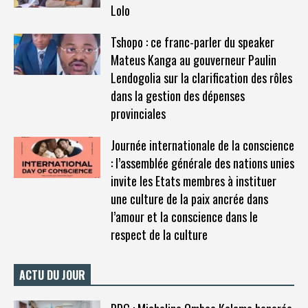
Lolo
Tshopo : ce franc-parler du speaker
Mateus Kanga au gouverneur Paulin
Lendogolia sur la clarification des rôles
dans la gestion des dépenses
provinciales
Journée internationale de la conscience
: l’assemblée générale des nations unies
invite les Etats membres à instituer
une culture de la paix ancrée dans
l’amour et la conscience dans le
respect de la culture
ACTU DU JOUR