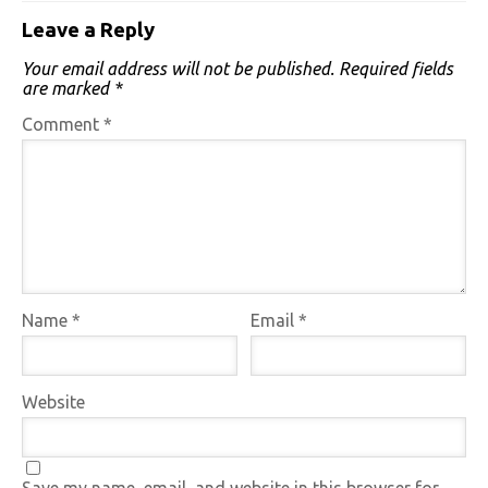
Leave a Reply
Your email address will not be published.
Required fields
are marked
*
Comment
*
Name
*
Email
*
Website
Save my name, email, and website in this browser for