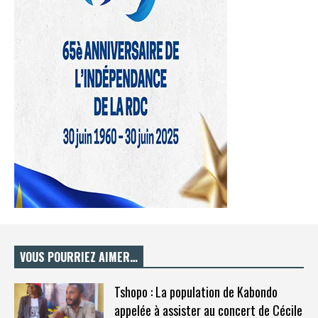
VOUS POURRIEZ AIMER…
Tshopo : La population de Kabondo
appelée à assister au concert de Cécile