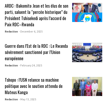
ARDC : Bakomito Jean et les élus de son
parti, saluent la “percée historique” du
Président Tshisekedi après l’accord de
Paix RDC–Rwanda
Redaction
- December 6, 2025
Guerre dans l’Est de la RDC : Le Rwanda
sévèrement sanctionné par l’Union
européenne
Redaction
- February 24, 2025
Tshopo : l’USN relance sa machine
politique avec le soutien attendu de
Mateus Kanga
Redaction
- May 13, 2025