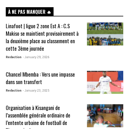
À NE PAS MANQUER 🔥
Linafoot | ligue 2 zone Est A : C.S
Makiso se maintient provisoirement à
la deuxième place au classement en
cette 3ème journée
Redaction
- January 29, 2026
Chancel Mbemba : Vers une impasse
dans son transfert
Redaction
- January 23, 2025
Organisation à Kisangani de
l’assemblée générale ordinaire de
l’entente urbaine de football de