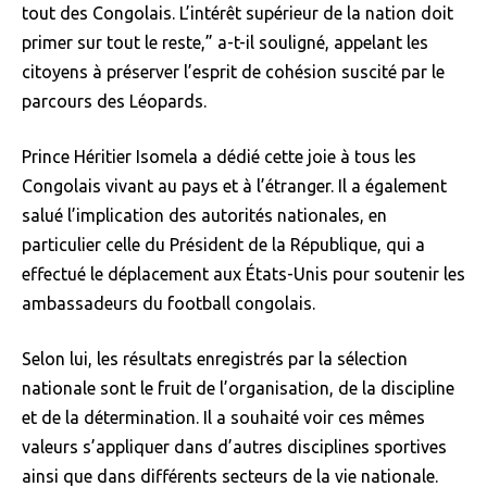
tout des Congolais. L’intérêt supérieur de la nation doit
primer sur tout le reste,” a-t-il souligné, appelant les
citoyens à préserver l’esprit de cohésion suscité par le
parcours des Léopards.
Prince Héritier Isomela a dédié cette joie à tous les
Congolais vivant au pays et à l’étranger. Il a également
salué l’implication des autorités nationales, en
particulier celle du Président de la République, qui a
effectué le déplacement aux États-Unis pour soutenir les
ambassadeurs du football congolais.
Selon lui, les résultats enregistrés par la sélection
nationale sont le fruit de l’organisation, de la discipline
et de la détermination. Il a souhaité voir ces mêmes
valeurs s’appliquer dans d’autres disciplines sportives
ainsi que dans différents secteurs de la vie nationale.