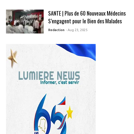
SANTE | Plus de 60 Nouveaux Médecins
S’engagent pour le Bien des Malades
Redaction
- Aug 23, 2025