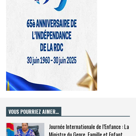
VOUS POURRIEZ AIMER…
Journée Internationale de l’Enfance : La
Ministre du Genre, Famille et Enfant