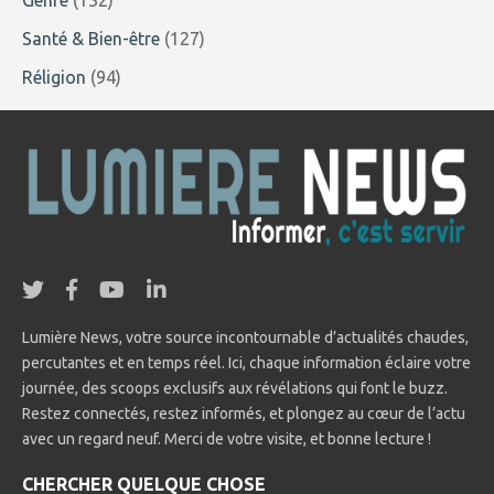
Santé & Bien-être
(127)
Réligion
(94)
Lumière News, votre source incontournable d’actualités chaudes,
percutantes et en temps réel. Ici, chaque information éclaire votre
journée, des scoops exclusifs aux révélations qui font le buzz.
Restez connectés, restez informés, et plongez au cœur de l’actu
avec un regard neuf. Merci de votre visite, et bonne lecture !
CHERCHER QUELQUE CHOSE