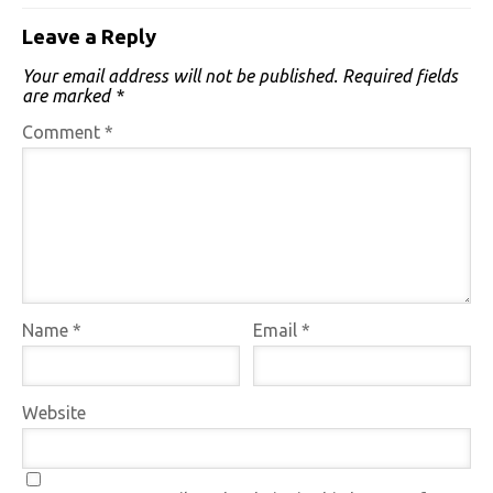
Leave a Reply
Your email address will not be published.
Required fields
are marked
*
Comment
*
Name
*
Email
*
Website