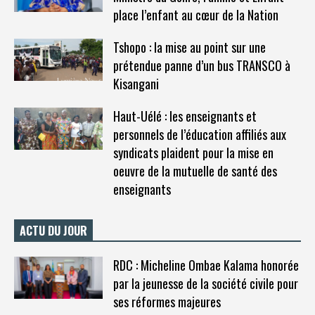
place l’enfant au cœur de la Nation
Tshopo : la mise au point sur une
prétendue panne d’un bus TRANSCO à
Kisangani
Haut-Uélé : les enseignants et
personnels de l’éducation affiliés aux
syndicats plaident pour la mise en
oeuvre de la mutuelle de santé des
enseignants
ACTU DU JOUR
RDC : Micheline Ombae Kalama honorée
par la jeunesse de la société civile pour
ses réformes majeures