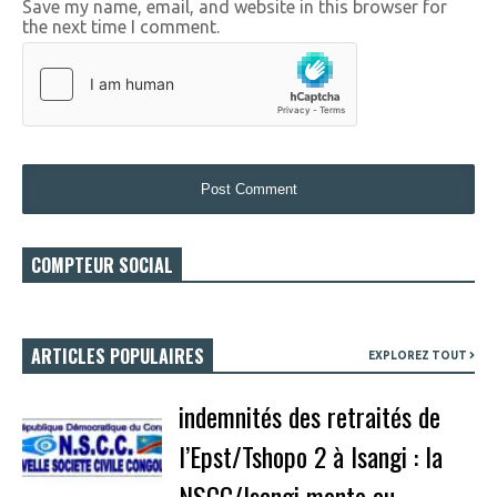
Save my name, email, and website in this browser for
the next time I comment.
COMPTEUR SOCIAL
ARTICLES POPULAIRES
EXPLOREZ TOUT
indemnités des retraités de
l’Epst/Tshopo 2 à Isangi : la
NSCC/Isangi monte au