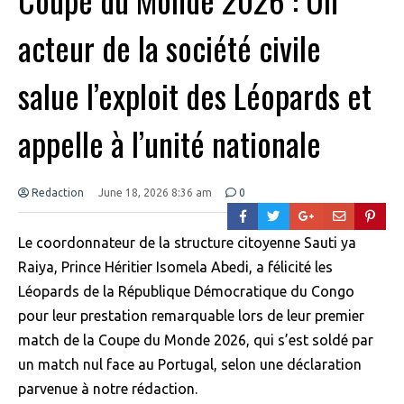
acteur de la société civile
salue l’exploit des Léopards et
appelle à l’unité nationale
Redaction
June 18, 2026 8:36 am
0
Le coordonnateur de la structure citoyenne Sauti ya
Raiya, Prince Héritier Isomela Abedi, a félicité les
Léopards de la République Démocratique du Congo
pour leur prestation remarquable lors de leur premier
match de la Coupe du Monde 2026, qui s’est soldé par
un match nul face au Portugal, selon une déclaration
parvenue à notre rédaction.