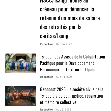
créneau pour dénoncer la
retenue d’un mois de salaire
des retraités par la
caritas/Isangi
Redaction
- Dec 24, 2022
Tshopo | Les Assises de la Cohabitation
Pacifique pour le Développement
Harmonieux du Territoire d’Opala
Redaction
- Aug 14, 2025
Genocost 2025 : la société civile de la
Tshopo plaide pour justice, réparation
et mémoire collective
Redaction
- Aug 3, 2025