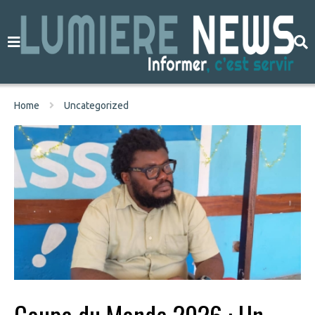
Home
Uncategorized
Coupe du Monde 2026 : Un