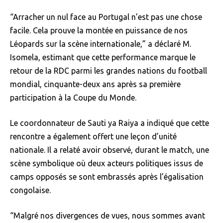
“Arracher un nul face au Portugal n’est pas une chose
facile. Cela prouve la montée en puissance de nos
Léopards sur la scène internationale,” a déclaré M.
Isomela, estimant que cette performance marque le
retour de la RDC parmi les grandes nations du football
mondial, cinquante-deux ans après sa première
participation à la Coupe du Monde.
Le coordonnateur de Sauti ya Raiya a indiqué que cette
rencontre a également offert une leçon d’unité
nationale. Il a relaté avoir observé, durant le match, une
scène symbolique où deux acteurs politiques issus de
camps opposés se sont embrassés après l’égalisation
congolaise.
“Malgré nos divergences de vues, nous sommes avant