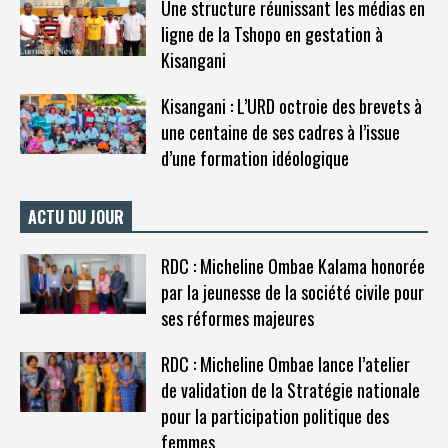
Une structure réunissant les médias en
ligne de la Tshopo en gestation à
Kisangani
Kisangani : L’URD octroie des brevets à
une centaine de ses cadres à l’issue
d’une formation idéologique
ACTU DU JOUR
RDC : Micheline Ombae Kalama honorée
par la jeunesse de la société civile pour
ses réformes majeures
RDC : Micheline Ombae lance l’atelier
de validation de la Stratégie nationale
pour la participation politique des
femmes