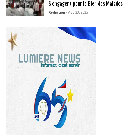
S’engagent pour le Bien des Malades
Redaction
- Aug 23, 2025