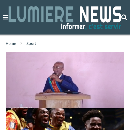
Home
Sport