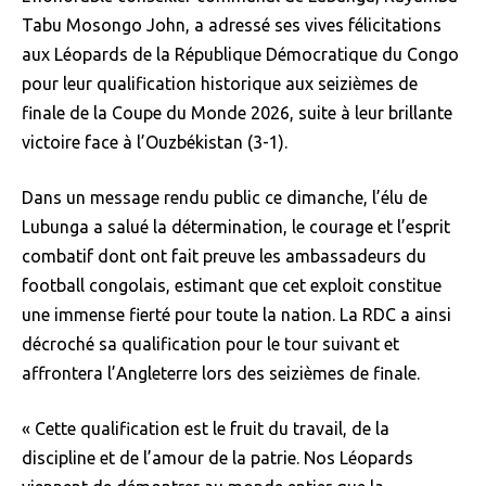
Tabu Mosongo John, a adressé ses vives félicitations
aux Léopards de la République Démocratique du Congo
pour leur qualification historique aux seizièmes de
finale de la Coupe du Monde 2026, suite à leur brillante
victoire face à l’Ouzbékistan (3-1).
Dans un message rendu public ce dimanche, l’élu de
Lubunga a salué la détermination, le courage et l’esprit
combatif dont ont fait preuve les ambassadeurs du
football congolais, estimant que cet exploit constitue
une immense fierté pour toute la nation. La RDC a ainsi
décroché sa qualification pour le tour suivant et
affrontera l’Angleterre lors des seizièmes de finale.
« Cette qualification est le fruit du travail, de la
discipline et de l’amour de la patrie. Nos Léopards