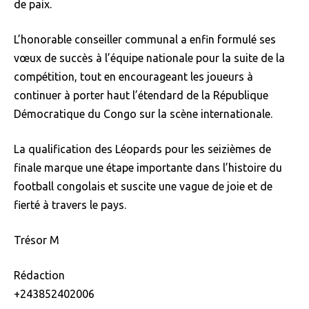
de paix.
L’honorable conseiller communal a enfin formulé ses
vœux de succès à l’équipe nationale pour la suite de la
compétition, tout en encourageant les joueurs à
continuer à porter haut l’étendard de la République
Démocratique du Congo sur la scène internationale.
La qualification des Léopards pour les seizièmes de
finale marque une étape importante dans l’histoire du
football congolais et suscite une vague de joie et de
fierté à travers le pays.
Trésor M
Rédaction
+243852402006