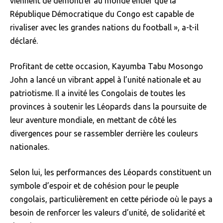
viennent de démontrer au monde entier que la
République Démocratique du Congo est capable de
rivaliser avec les grandes nations du football », a-t-il
déclaré.
Profitant de cette occasion, Kayumba Tabu Mosongo
John a lancé un vibrant appel à l’unité nationale et au
patriotisme. Il a invité les Congolais de toutes les
provinces à soutenir les Léopards dans la poursuite de
leur aventure mondiale, en mettant de côté les
divergences pour se rassembler derrière les couleurs
nationales.
Selon lui, les performances des Léopards constituent un
symbole d’espoir et de cohésion pour le peuple
congolais, particulièrement en cette période où le pays a
besoin de renforcer les valeurs d’unité, de solidarité et