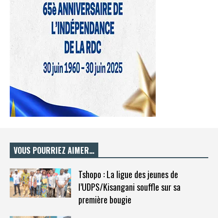
VOUS POURRIEZ AIMER…
Tshopo : La ligue des jeunes de
l’UDPS/Kisangani souffle sur sa
première bougie