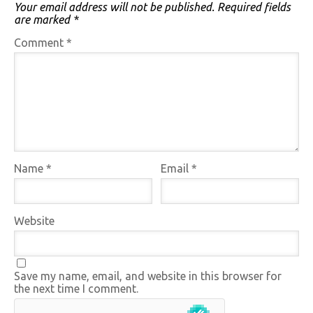
Your email address will not be published.
Required fields
are marked
*
Comment
*
Name
*
Email
*
Website
Save my name, email, and website in this browser for
the next time I comment.