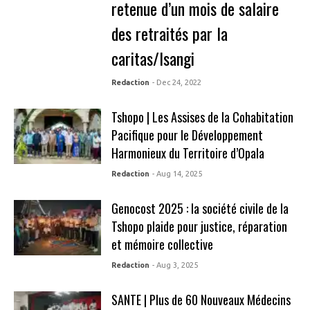
retenue d’un mois de salaire
des retraités par la
caritas/Isangi
Redaction
- Dec 24, 2022
Tshopo | Les Assises de la Cohabitation
Pacifique pour le Développement
Harmonieux du Territoire d’Opala
Redaction
- Aug 14, 2025
Genocost 2025 : la société civile de la
Tshopo plaide pour justice, réparation
et mémoire collective
Redaction
- Aug 3, 2025
SANTE | Plus de 60 Nouveaux Médecins