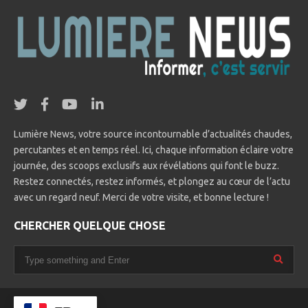
Lumière News, votre source incontournable d’actualités chaudes,
percutantes et en temps réel. Ici, chaque information éclaire votre
journée, des scoops exclusifs aux révélations qui font le buzz.
Restez connectés, restez informés, et plongez au cœur de l’actu
avec un regard neuf. Merci de votre visite, et bonne lecture !
CHERCHER QUELQUE CHOSE