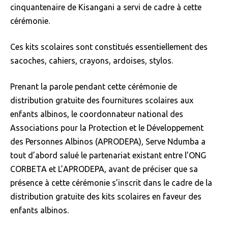
cinquantenaire de Kisangani a servi de cadre à cette
cérémonie.
Ces kits scolaires sont constitués essentiellement des
sacoches, cahiers, crayons, ardoises, stylos.
Prenant la parole pendant cette cérémonie de
distribution gratuite des fournitures scolaires aux
enfants albinos, le coordonnateur national des
Associations pour la Protection et le Développement
des Personnes Albinos (APRODEPA), Serve Ndumba a
tout d’abord salué le partenariat existant entre l’ONG
CORBETA et L’APRODEPA, avant de préciser que sa
présence à cette cérémonie s’inscrit dans le cadre de la
distribution gratuite des kits scolaires en faveur des
enfants albinos.