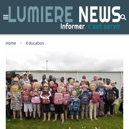
Home
Education