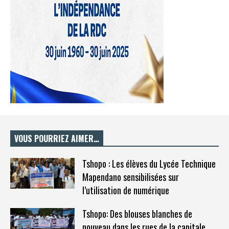
VOUS POURRIEZ AIMER…
Tshopo : Les élèves du Lycée Technique
Mapendano sensibilisées sur
l’utilisation de numérique
Tshopo: Des blouses blanches de
nouveau dans les rues de la capitale