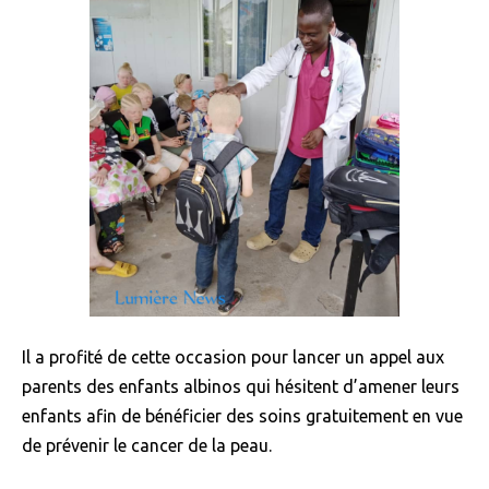
Il a profité de cette occasion pour lancer un appel aux
parents des enfants albinos qui hésitent d’amener leurs
enfants afin de bénéficier des soins gratuitement en vue
de prévenir le cancer de la peau.