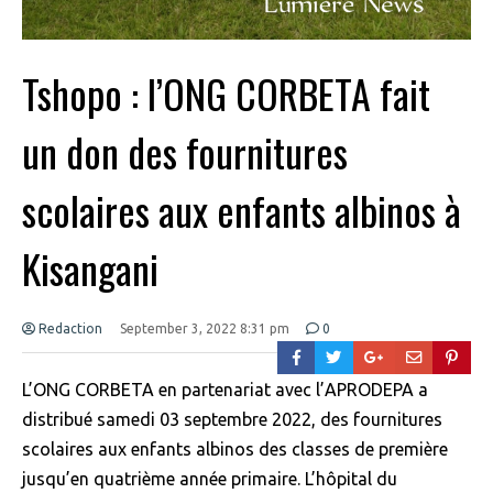
Tshopo : l’ONG CORBETA fait
un don des fournitures
scolaires aux enfants albinos à
Kisangani
Redaction
September 3, 2022 8:31 pm
0
L’ONG CORBETA en partenariat avec l’APRODEPA a
distribué samedi 03 septembre 2022, des fournitures
scolaires aux enfants albinos des classes de première
jusqu’en quatrième année primaire. L’hôpital du