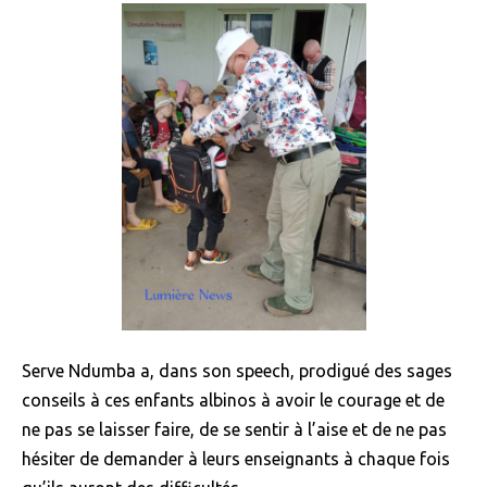
Serve Ndumba a, dans son speech, prodigué des sages
conseils à ces enfants albinos à avoir le courage et de
ne pas se laisser faire, de se sentir à l’aise et de ne pas
hésiter de demander à leurs enseignants à chaque fois