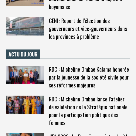
boyomaise
CENI : Report de l’élection des
gouverneurs et vice-gouverneurs dans
les provinces à problème
ACTU DU JOUR
RDC : Micheline Ombae Kalama honorée
par la jeunesse de la société civile pour
ses réformes majeures
RDC : Micheline Ombae lance l’atelier
de validation de la Stratégie nationale
pour la participation politique des
femmes