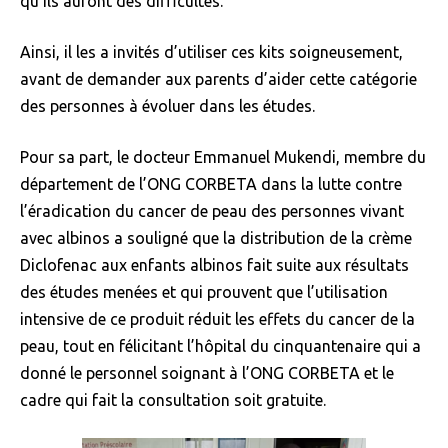
qu’ils auront des difficultés.
Ainsi, il les a invités d’utiliser ces kits soigneusement,
avant de demander aux parents d’aider cette catégorie
des personnes à évoluer dans les études.
Pour sa part, le docteur Emmanuel Mukendi, membre du
département de l’ONG CORBETA dans la lutte contre
l’éradication du cancer de peau des personnes vivant
avec albinos a souligné que la distribution de la crème
Diclofenac aux enfants albinos fait suite aux résultats
des études menées et qui prouvent que l’utilisation
intensive de ce produit réduit les effets du cancer de la
peau, tout en félicitant l’hôpital du cinquantenaire qui a
donné le personnel soignant à l’ONG CORBETA et le
cadre qui fait la consultation soit gratuite.