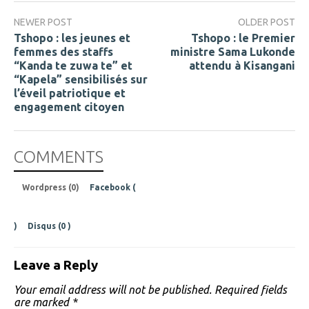
NEWER POST
OLDER POST
Tshopo : les jeunes et
Tshopo : le Premier
femmes des staffs
ministre Sama Lukonde
“Kanda te zuwa te” et
attendu à Kisangani
“Kapela” sensibilisés sur
l’éveil patriotique et
engagement citoyen
COMMENTS
Wordpress (0)
Facebook (
)
Disqus (
0
)
Leave a Reply
Your email address will not be published.
Required fields
are marked
*