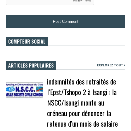
COMPTEUR SOCIAL
ARTICLES POPULAIRES
EXPLOREZ TOUT
indemnités des retraités de
l’Epst/Tshopo 2 à Isangi : la
NSCC/Isangi monte au
créneau pour dénoncer la
retenue d’un mois de salaire