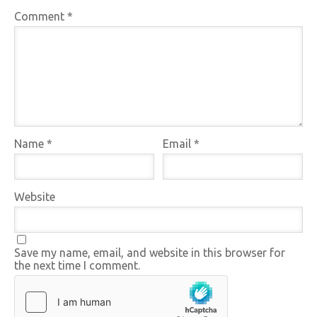
Comment
*
Name
*
Email
*
Website
Save my name, email, and website in this browser for
the next time I comment.