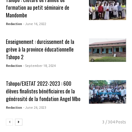
formation au petit séminaire de
Mandombe
Redaction
- June 16, 2022
Enseignement : durcissement de la
grève à la province éducationnelle
Tshopo 2
Redaction
- September 18, 2024
Tshopo/EXETAT 2022-2023 : 600
élèves finalistes bénéficiaires de la
générosité de la fondation Angel Mbo
Redaction
- June 26, 2023
3 / 304 Posts