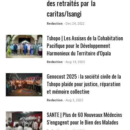
des retraités par la
caritas/Isangi
Redaction
- Dec 24, 2022
Tshopo | Les Assises de la Cohabitation
Pacifique pour le Développement
Harmonieux du Territoire d’Opala
Redaction
- Aug 14, 2025
Genocost 2025 : la société civile de la
Tshopo plaide pour justice, réparation
et mémoire collective
Redaction
- Aug 3, 2025
SANTE | Plus de 60 Nouveaux Médecins
S’engagent pour le Bien des Malades