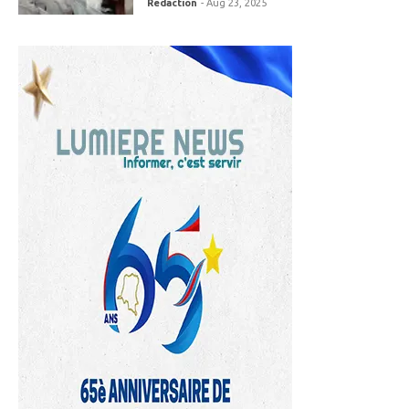
Redaction
- Aug 23, 2025