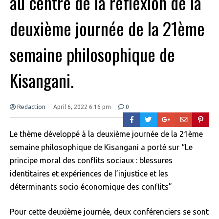
au centre de la réflexion de la
deuxième journée de la 21ème
semaine philosophique de
Kisangani.
Redaction
April 6, 2022 6:16 pm
0
Le thème développé à la deuxième journée de la 21ème
semaine philosophique de Kisangani a porté sur “Le
principe moral des conflits sociaux : blessures
identitaires et expériences de l’injustice et les
déterminants socio économique des conflits”
Pour cette deuxième journée, deux conférenciers se sont