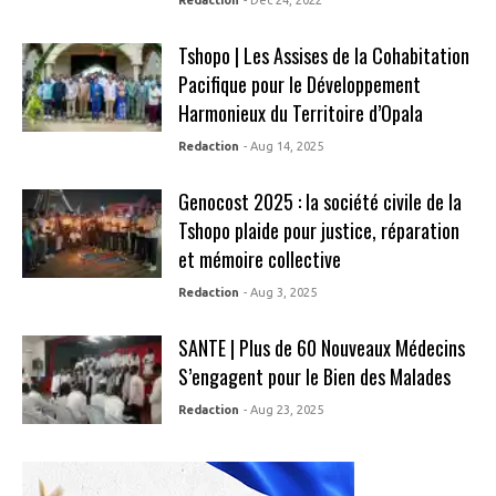
Redaction
- Dec 24, 2022
Tshopo | Les Assises de la Cohabitation
Pacifique pour le Développement
Harmonieux du Territoire d’Opala
Redaction
- Aug 14, 2025
Genocost 2025 : la société civile de la
Tshopo plaide pour justice, réparation
et mémoire collective
Redaction
- Aug 3, 2025
SANTE | Plus de 60 Nouveaux Médecins
S’engagent pour le Bien des Malades
Redaction
- Aug 23, 2025