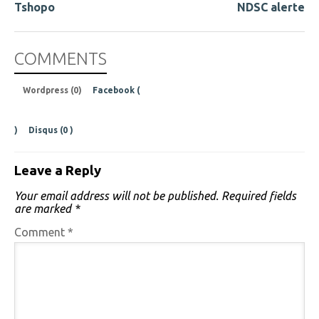
Tshopo
NDSC alerte
COMMENTS
Wordpress (0)
Facebook (
)
Disqus (
0
)
Leave a Reply
Your email address will not be published.
Required fields
are marked
*
Comment
*