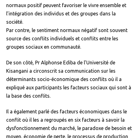
normaux positif peuvent favoriser le vivre ensemble et
l’intégration des individus et des groupes dans la
société.
Par contre, le sentiment normaux négatif sont souvent
source des conflits individuels et conflits entre les
groupes sociaux en communauté.
De son côté, Pr Alphonse Ediba de l’Université de
Kisangani a circonscrit sa communication sur les
déterminants socio-économique des conflits où il a
expliqué aux participants les facteurs sociaux qui sont à
la base des conflits.
Il a également parlé des facteurs économiques dans le
conflit où il les a regroupés en six facteurs à savoir la
dysfonctionnement du marché, le paradoxe de besoin et
moyen, économie de perte, le processus de production