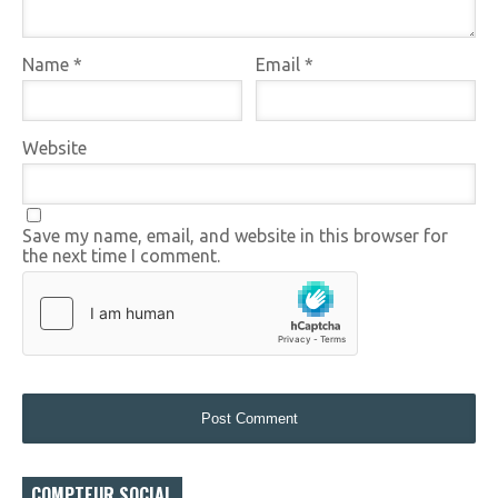
Name
*
Email
*
Website
Save my name, email, and website in this browser for
the next time I comment.
COMPTEUR SOCIAL