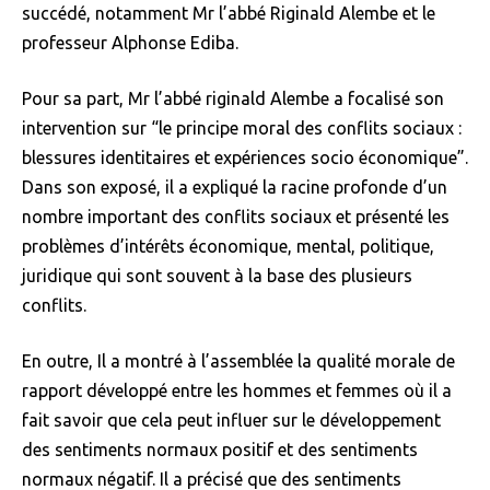
succédé, notamment Mr l’abbé Riginald Alembe et le
professeur Alphonse Ediba.
Pour sa part, Mr l’abbé riginald Alembe a focalisé son
intervention sur “le principe moral des conflits sociaux :
blessures identitaires et expériences socio économique”.
Dans son exposé, il a expliqué la racine profonde d’un
nombre important des conflits sociaux et présenté les
problèmes d’intérêts économique, mental, politique,
juridique qui sont souvent à la base des plusieurs
conflits.
En outre, Il a montré à l’assemblée la qualité morale de
rapport développé entre les hommes et femmes où il a
fait savoir que cela peut influer sur le développement
des sentiments normaux positif et des sentiments
normaux négatif. Il a précisé que des sentiments