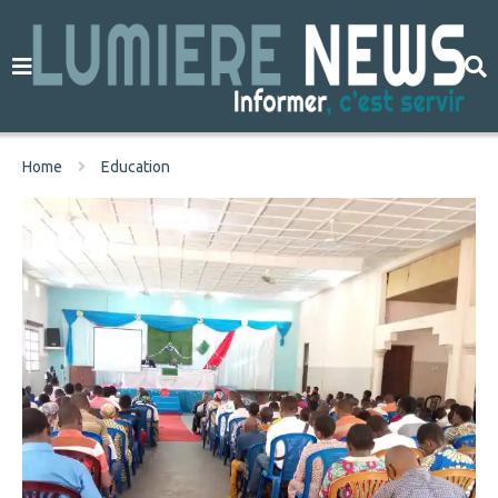
Home
Education