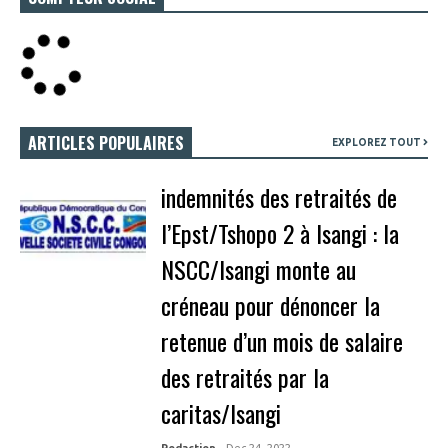
ARTICLES POPULAIRES
EXPLOREZ TOUT
indemnités des retraités de
l’Epst/Tshopo 2 à Isangi : la
NSCC/Isangi monte au
créneau pour dénoncer la
retenue d’un mois de salaire
des retraités par la
caritas/Isangi