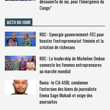
découverte de soi, pour l’émergence du
Congo”
ACTU DU JOUR
RDC : Synergie gouvernement-FEC pour
booster l’entrepreneuriat féminin et la
création de richesses
RDC : Le leadership de Micheline Ombae
connecte les femmes entrepreneures
au marché mondial
Bunia : le CJI-ASBL condamne
l’extorsion des biens du journaliste
Emma Sage Mukadi et exige des
poursuites