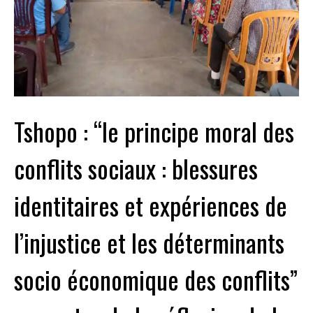
Tshopo : “le principe moral des
conflits sociaux : blessures
identitaires et expériences de
l’injustice et les déterminants
socio économique des conflits”