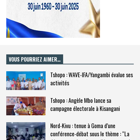
VOUS POURRIEZ AIMER…
Tshopo : WAVE-IFA/Yangambi évalue ses
activités
Tshopo : Angèle Mbo lance sa
campagne électorale à Kisangani
Nord-Kivu : tenue à Goma d’une
conférence-débat sous le thème : “La