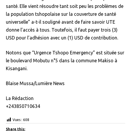
santé. Elle vient résoudre tant soit peu les problèmes de
la population tshopolaise sur la couverture de santé
universelle” a-t-il souligné avant de faire savoir UTE
donne l’accès à tous. Toutefois, il faut payer trois (3)
USD pour l’adhésion avec un (1) USD de contribution.
Notons que “Urgence Tshopo Emergency” est située sur
le boulevard Mobutu n°5 dans la commune Makiso à
Kisangani.
Blaise Mussa/Lumière News
La Rédaction
+243850710634
Vues :
608
Share this: