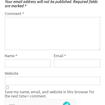
Your email address will not be published.
Required fields
are marked
*
Comment
*
Name
*
Email
*
Website
Save my name, email, and website in this browser for
the next time I comment.