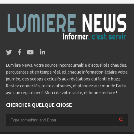
Lumière News, votre source incontournable d’actualités chaudes,
percutantes et en temps réel. Ici, chaque information éclaire votre
journée, des scoops exclusifs aux révélations qui font le buzz.
Restez connectés, restez informés, et plongez au cœur de l’actu
avec un regard neuf. Merci de votre visite, et bonne lecture !
CHERCHER QUELQUE CHOSE