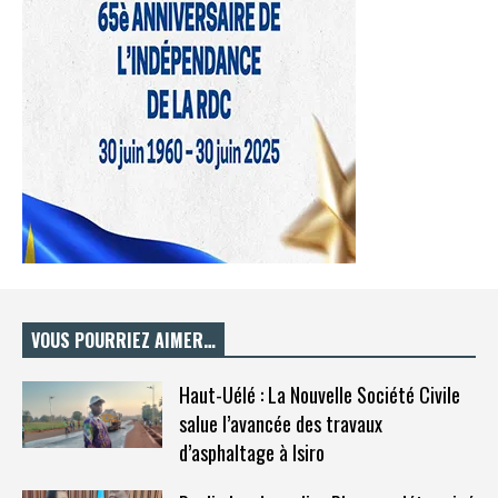
VOUS POURRIEZ AIMER…
Haut-Uélé : La Nouvelle Société Civile
salue l’avancée des travaux
d’asphaltage à Isiro