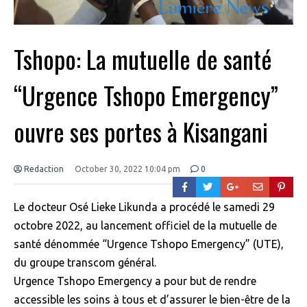
Tshopo: La mutuelle de santé
“Urgence Tshopo Emergency”
ouvre ses portes à Kisangani
Redaction
October 30, 2022 10:04 pm
0
Le docteur Osé Lieke Likunda a procédé le samedi 29
octobre 2022, au lancement officiel de la mutuelle de
santé dénommée “Urgence Tshopo Emergency” (UTE),
du groupe transcom général.
Urgence Tshopo Emergency a pour but de rendre
accessible les soins à tous et d’assurer le bien-être de la