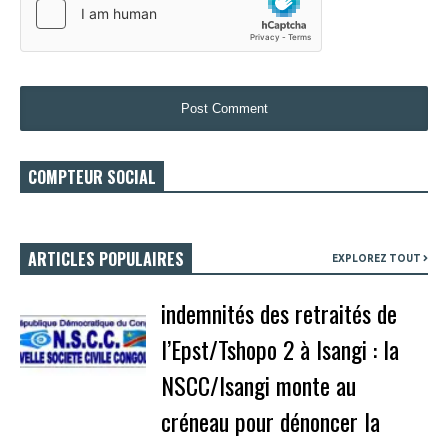
COMPTEUR SOCIAL
ARTICLES POPULAIRES
EXPLOREZ TOUT
indemnités des retraités de
l’Epst/Tshopo 2 à Isangi : la
NSCC/Isangi monte au
créneau pour dénoncer la