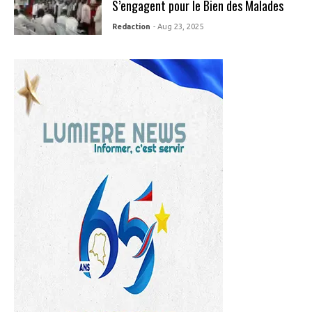
S’engagent pour le Bien des Malades
Redaction
- Aug 23, 2025