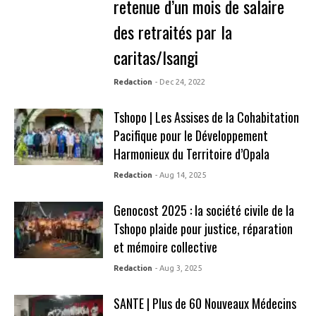
retenue d’un mois de salaire
des retraités par la
caritas/Isangi
Redaction
- Dec 24, 2022
Tshopo | Les Assises de la Cohabitation
Pacifique pour le Développement
Harmonieux du Territoire d’Opala
Redaction
- Aug 14, 2025
Genocost 2025 : la société civile de la
Tshopo plaide pour justice, réparation
et mémoire collective
Redaction
- Aug 3, 2025
SANTE | Plus de 60 Nouveaux Médecins