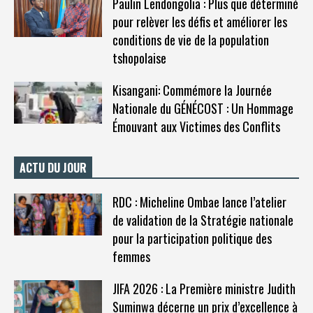
Paulin Lendongolia : Plus que déterminé
pour relèver les défis et améliorer les
conditions de vie de la population
tshopolaise
Kisangani: Commémore la Journée
Nationale du GÉNÉCOST : Un Hommage
Émouvant aux Victimes des Conflits
ACTU DU JOUR
RDC : Micheline Ombae lance l’atelier
de validation de la Stratégie nationale
pour la participation politique des
femmes
JIFA 2026 : La Première ministre Judith
Suminwa décerne un prix d’excellence à