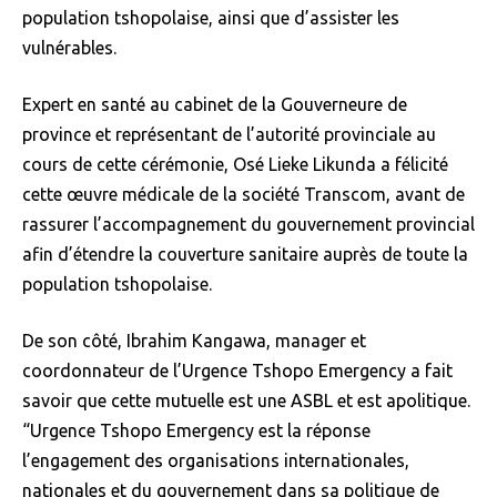
population tshopolaise, ainsi que d’assister les
vulnérables.
Expert en santé au cabinet de la Gouverneure de
province et représentant de l’autorité provinciale au
cours de cette cérémonie, Osé Lieke Likunda a félicité
cette œuvre médicale de la société Transcom, avant de
rassurer l’accompagnement du gouvernement provincial
afin d’étendre la couverture sanitaire auprès de toute la
population tshopolaise.
De son côté, Ibrahim Kangawa, manager et
coordonnateur de l’Urgence Tshopo Emergency a fait
savoir que cette mutuelle est une ASBL et est apolitique.
“Urgence Tshopo Emergency est la réponse
l’engagement des organisations internationales,
nationales et du gouvernement dans sa politique de