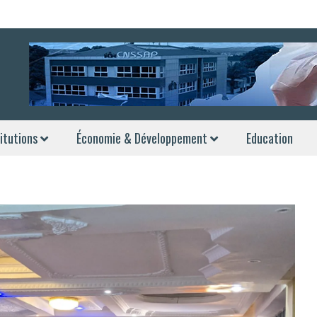
itutions
Économie & Développement
Education