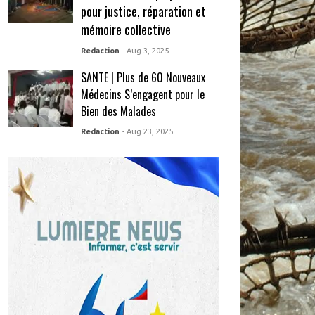
pour justice, réparation et
mémoire collective
Redaction
- Aug 3, 2025
SANTE | Plus de 60 Nouveaux
Médecins S’engagent pour le
Bien des Malades
Redaction
- Aug 23, 2025