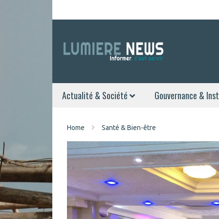
Actualité & Société
Gouvernance & Inst
Home
Santé & Bien-être