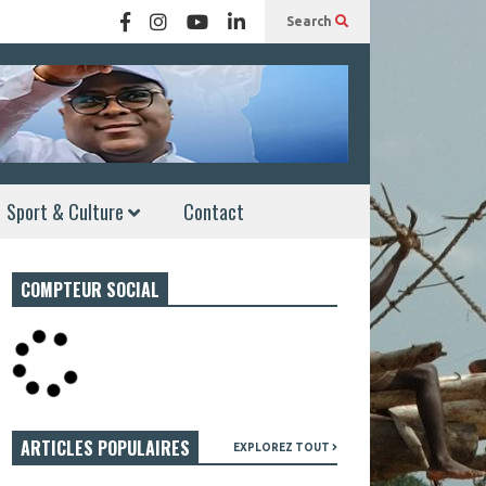
Search
Sport & Culture
Contact
COMPTEUR SOCIAL
ARTICLES POPULAIRES
EXPLOREZ TOUT