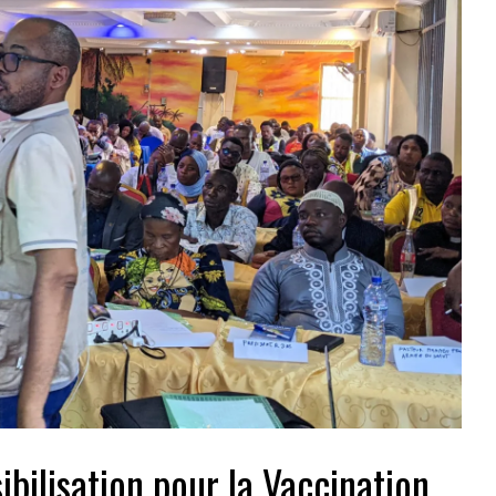
ibilisation pour la Vaccination