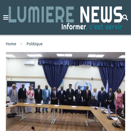
Home
Politique