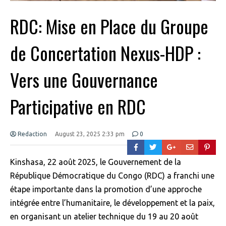
RDC: Mise en Place du Groupe
de Concertation Nexus-HDP :
Vers une Gouvernance
Participative en RDC
Redaction
August 23, 2025 2:33 pm
0
Kinshasa, 22 août 2025, le Gouvernement de la
République Démocratique du Congo (RDC) a franchi une
étape importante dans la promotion d’une approche
intégrée entre l’humanitaire, le développement et la paix,
en organisant un atelier technique du 19 au 20 août