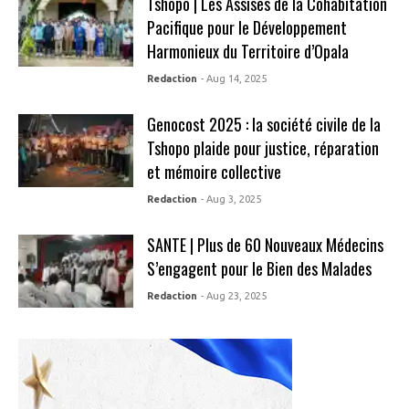
Tshopo | Les Assises de la Cohabitation
Pacifique pour le Développement
Harmonieux du Territoire d’Opala
Redaction
- Aug 14, 2025
Genocost 2025 : la société civile de la
Tshopo plaide pour justice, réparation
et mémoire collective
Redaction
- Aug 3, 2025
SANTE | Plus de 60 Nouveaux Médecins
S’engagent pour le Bien des Malades
Redaction
- Aug 23, 2025