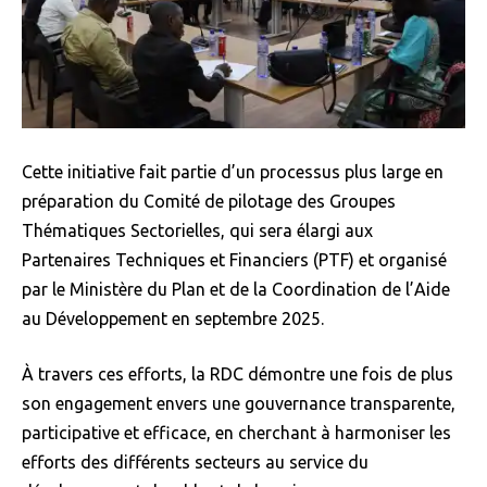
Cette initiative fait partie d’un processus plus large en
préparation du Comité de pilotage des Groupes
Thématiques Sectorielles, qui sera élargi aux
Partenaires Techniques et Financiers (PTF) et organisé
par le Ministère du Plan et de la Coordination de l’Aide
au Développement en septembre 2025.
À travers ces efforts, la RDC démontre une fois de plus
son engagement envers une gouvernance transparente,
participative et efficace, en cherchant à harmoniser les
efforts des différents secteurs au service du