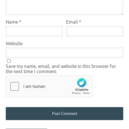
Name
*
Email
*
Website
Save my name, email, and website in this browser for
the next time I comment.