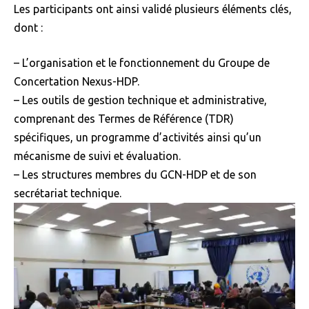
Les participants ont ainsi validé plusieurs éléments clés,
dont :
– L’organisation et le fonctionnement du Groupe de
Concertation Nexus-HDP.
– Les outils de gestion technique et administrative,
comprenant des Termes de Référence (TDR)
spécifiques, un programme d’activités ainsi qu’un
mécanisme de suivi et évaluation.
– Les structures membres du GCN-HDP et de son
secrétariat technique.