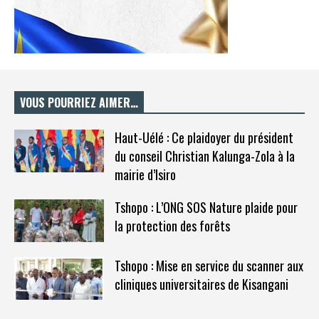
VOUS POURRIEZ AIMER…
Haut-Uélé : Ce plaidoyer du président
du conseil Christian Kalunga-Zola à la
mairie d’Isiro
Tshopo : L’ONG SOS Nature plaide pour
la protection des forêts
Tshopo : Mise en service du scanner aux
cliniques universitaires de Kisangani