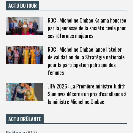
ACTU DU JOUR
RDC : Micheline Ombae Kalama honorée
par la jeunesse de la société civile pour
ses réformes majeures
RDC : Micheline Ombae lance l’atelier
de validation de la Stratégie nationale
pour la participation politique des
femmes
JIFA 2026 : La Première ministre Judith
Suminwa décerne un prix d’excellence à
la ministre Micheline Ombae
ACTU BRÛLANTE
Politique
(817)