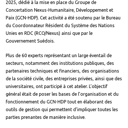
2025, dédié à la mise en place du Groupe de
Concertation Nexus-Humanitaire, Développement et
Paix (GCN-HDP). Cet activité a été soutenu par le Bureau
du Coordonnateur Résident du Système des Nations
Unies en RDC (RCO/Nexus) ainsi que par le
Gouvernement Suédois.
Plus de 60 experts représentant un large éventail de
secteurs, notamment des institutions publiques, des
partenaires techniques et financiers, des organisations
de la société civile, des entreprises privées, ainsi que des
universitaires, ont participé à cet atelier. L’objectif
général était de poser les bases de l’organisation et du
fonctionnement du GCN-HDP tout en élaborant des
outils de gestion qui permettent d’impliquer toutes les
parties prenantes de manière inclusive.