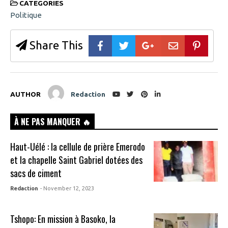
CATEGORIES
Politique
Share This
AUTHOR
Redaction
À NE PAS MANQUER 🔥
Haut-Uélé : la cellule de prière Emerodo
et la chapelle Saint Gabriel dotées des
sacs de ciment
Redaction
- November 12, 2023
Tshopo: En mission à Basoko, la