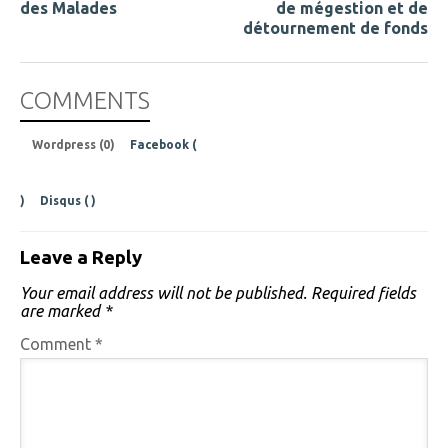
des Malades
de mégestion et de
détournement de fonds
COMMENTS
Wordpress (0)
Facebook (
)
Disqus (
)
Leave a Reply
Your email address will not be published.
Required fields
are marked
*
Comment
*