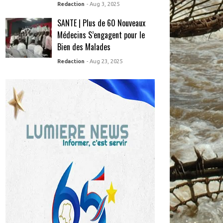
Redaction
- Aug 3, 2025
SANTE | Plus de 60 Nouveaux
Médecins S’engagent pour le
Bien des Malades
Redaction
- Aug 23, 2025