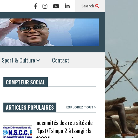
Search
Sport & Culture
Contact
COMPTEUR SOCIAL
ARTICLES POPULAIRES
EXPLOREZ TOUT
indemnités des retraités de
l’Epst/Tshopo 2 à Isangi : la