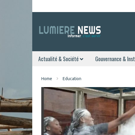
Actualité & Société
Gouvernance & Inst
Home
Education