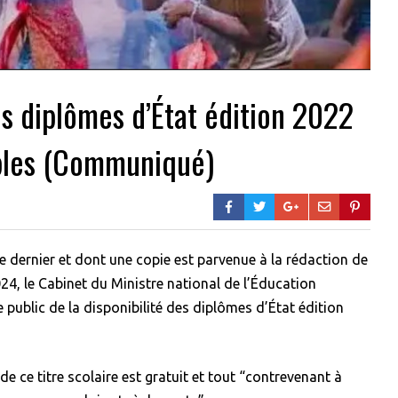
es diplômes d’État édition 2022
ibles (Communiqué)
dernier et dont une copie est parvenue à la rédaction de
4, le Cabinet du Ministre national de l’Éducation
 public de la disponibilité des diplômes d’État édition
e ce titre scolaire est gratuit et tout “contrevenant à