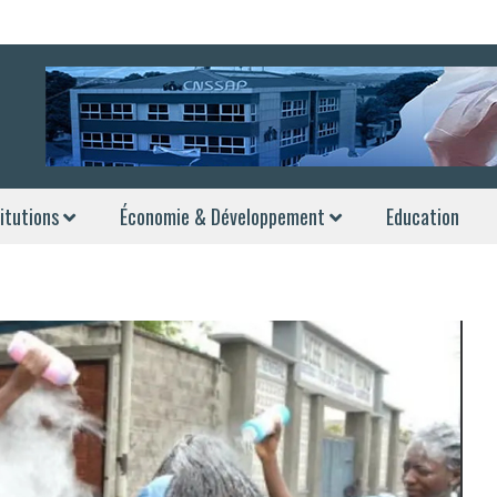
itutions
Économie & Développement
Education