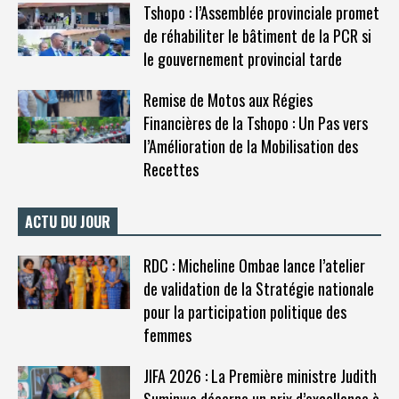
Tshopo : l’Assemblée provinciale promet
de réhabiliter le bâtiment de la PCR si
le gouvernement provincial tarde
Remise de Motos aux Régies
Financières de la Tshopo : Un Pas vers
l’Amélioration de la Mobilisation des
Recettes
ACTU DU JOUR
RDC : Micheline Ombae lance l’atelier
de validation de la Stratégie nationale
pour la participation politique des
femmes
JIFA 2026 : La Première ministre Judith