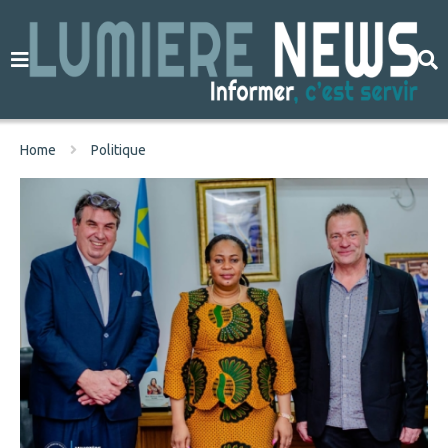
Home
Politique