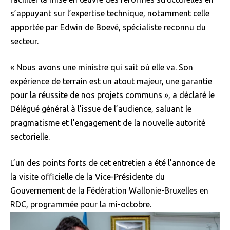
s’appuyant sur l’expertise technique, notamment celle
apportée par Edwin de Boevé, spécialiste reconnu du
secteur.
« Nous avons une ministre qui sait où elle va. Son
expérience de terrain est un atout majeur, une garantie
pour la réussite de nos projets communs », a déclaré le
Délégué général à l’issue de l’audience, saluant le
pragmatisme et l’engagement de la nouvelle autorité
sectorielle.
L’un des points forts de cet entretien a été l’annonce de
la visite officielle de la Vice-Présidente du
Gouvernement de la Fédération Wallonie-Bruxelles en
RDC, programmée pour la mi-octobre.