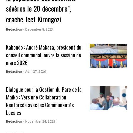
sévères le 20 décembre”,
crache Jeef Kirongozi
Redaction
- December 8, 2023
Kabondo : André Makaza, président du
conseil communal, ouvre la session de
mars 2026
Redaction
- April 27, 2026
Dialogue pour la Gestion du Parc de la
Maiko : Vers une Collaboration
Renforcée avec les Communautés
Locales
Redaction
- November 24, 2025