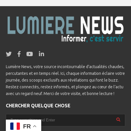
Lumière News, votre source incontournable d’actualités chaudes,
percutantes et en temps réel. Ici, chaque information éclaire votre
journée, des scoops exclusifs aux révélations qui font le buzz.
Restez connectés, restez informés, et plongez au cœur de l’actu
avec un regard neuf. Merci de votre visite, et bonne lecture !
CHERCHER QUELQUE CHOSE
FR