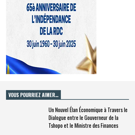
VOUS POURRIEZ AIMER…
Un Nouvel Élan Économique à Travers le
Dialogue entre le Gouverneur de la
Tshopo et le Ministre des Finances