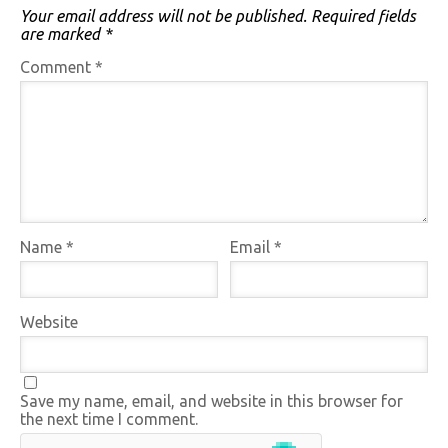
Your email address will not be published.
Required fields
are marked
*
Comment
*
Name
*
Email
*
Website
Save my name, email, and website in this browser for
the next time I comment.