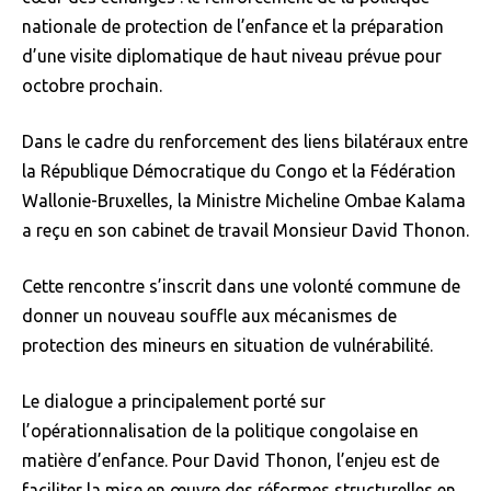
nationale de protection de l’enfance et la préparation
d’une visite diplomatique de haut niveau prévue pour
octobre prochain.
Dans le cadre du renforcement des liens bilatéraux entre
la République Démocratique du Congo et la Fédération
Wallonie-Bruxelles, la Ministre Micheline Ombae Kalama
a reçu en son cabinet de travail Monsieur David Thonon.
Cette rencontre s’inscrit dans une volonté commune de
donner un nouveau souffle aux mécanismes de
protection des mineurs en situation de vulnérabilité.
Le dialogue a principalement porté sur
l’opérationnalisation de la politique congolaise en
matière d’enfance. Pour David Thonon, l’enjeu est de
faciliter la mise en œuvre des réformes structurelles en