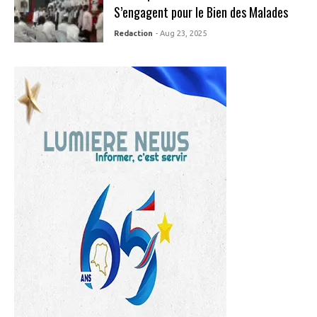
S’engagent pour le Bien des Malades
Redaction
- Aug 23, 2025