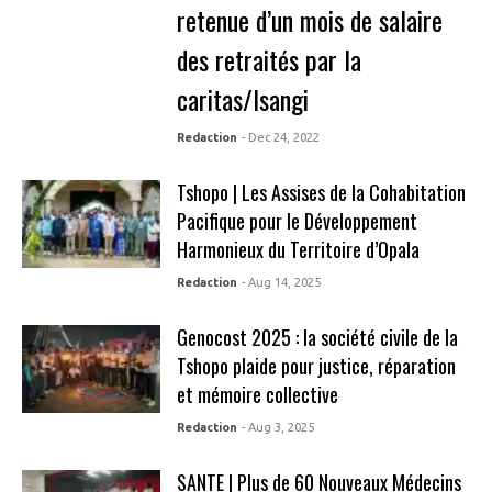
retenue d’un mois de salaire
des retraités par la
caritas/Isangi
Redaction
- Dec 24, 2022
Tshopo | Les Assises de la Cohabitation
Pacifique pour le Développement
Harmonieux du Territoire d’Opala
Redaction
- Aug 14, 2025
Genocost 2025 : la société civile de la
Tshopo plaide pour justice, réparation
et mémoire collective
Redaction
- Aug 3, 2025
SANTE | Plus de 60 Nouveaux Médecins