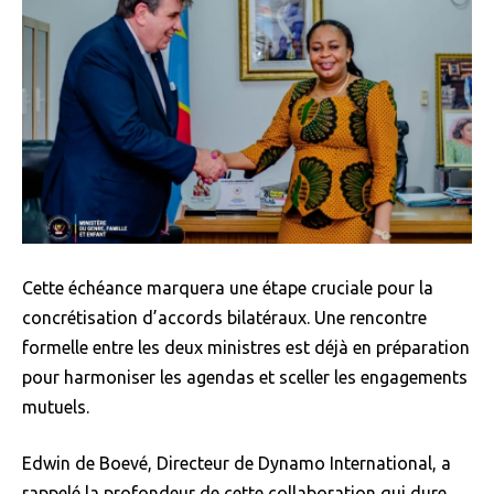
Cette échéance marquera une étape cruciale pour la
concrétisation d’accords bilatéraux. Une rencontre
formelle entre les deux ministres est déjà en préparation
pour harmoniser les agendas et sceller les engagements
mutuels.
Edwin de Boevé, Directeur de Dynamo International, a
rappelé la profondeur de cette collaboration qui dure