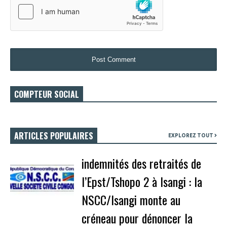
COMPTEUR SOCIAL
ARTICLES POPULAIRES
EXPLOREZ TOUT
indemnités des retraités de
l’Epst/Tshopo 2 à Isangi : la
NSCC/Isangi monte au
créneau pour dénoncer la