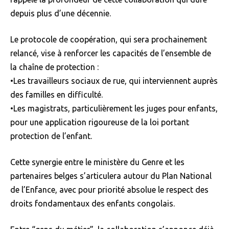
depuis plus d’une décennie.
Le protocole de coopération, qui sera prochainement
relancé, vise à renforcer les capacités de l’ensemble de
la chaîne de protection :
•Les travailleurs sociaux de rue, qui interviennent auprès
des familles en difficulté.
•Les magistrats, particulièrement les juges pour enfants,
pour une application rigoureuse de la loi portant
protection de l’enfant.
Cette synergie entre le ministère du Genre et les
partenaires belges s’articulera autour du Plan National
de l’Enfance, avec pour priorité absolue le respect des
droits fondamentaux des enfants congolais.