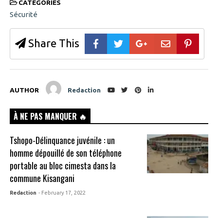
CATEGORIES
Sécurité
Share This
AUTHOR
Redaction
À NE PAS MANQUER 🔥
Tshopo-Délinquance juvénile : un
homme dépouillé de son téléphone
portable au bloc cimesta dans la
commune Kisangani
Redaction
- February 17, 2022