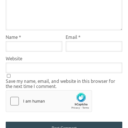
Name
*
Email
*
Website
Save my name, email, and website in this browser for
the next time I comment.