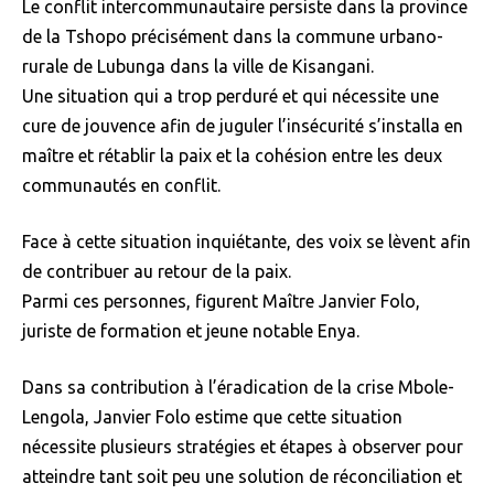
Le conflit intercommunautaire persiste dans la province
de la Tshopo précisément dans la commune urbano-
rurale de Lubunga dans la ville de Kisangani.
Une situation qui a trop perduré et qui nécessite une
cure de jouvence afin de juguler l’insécurité s’installa en
maître et rétablir la paix et la cohésion entre les deux
communautés en conflit.
Face à cette situation inquiétante, des voix se lèvent afin
de contribuer au retour de la paix.
Parmi ces personnes, figurent Maître Janvier Folo,
juriste de formation et jeune notable Enya.
Dans sa contribution à l’éradication de la crise Mbole-
Lengola, Janvier Folo estime que cette situation
nécessite plusieurs stratégies et étapes à observer pour
atteindre tant soit peu une solution de réconciliation et