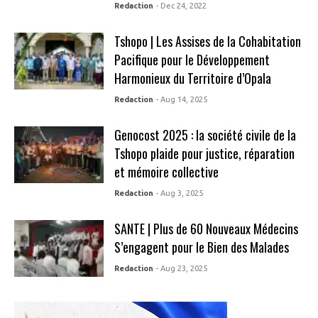
Redaction
- Dec 24, 2022
Tshopo | Les Assises de la Cohabitation
Pacifique pour le Développement
Harmonieux du Territoire d’Opala
Redaction
- Aug 14, 2025
Genocost 2025 : la société civile de la
Tshopo plaide pour justice, réparation
et mémoire collective
Redaction
- Aug 3, 2025
SANTE | Plus de 60 Nouveaux Médecins
S’engagent pour le Bien des Malades
Redaction
- Aug 23, 2025