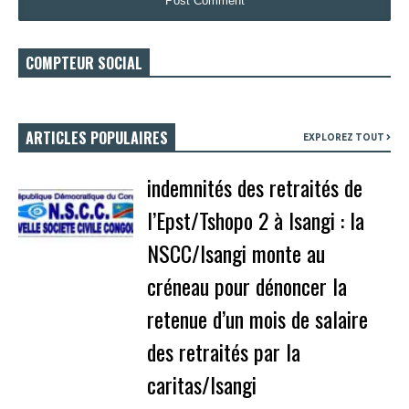
COMPTEUR SOCIAL
ARTICLES POPULAIRES
EXPLOREZ TOUT
indemnités des retraités de
l’Epst/Tshopo 2 à Isangi : la
NSCC/Isangi monte au
créneau pour dénoncer la
retenue d’un mois de salaire
des retraités par la
caritas/Isangi