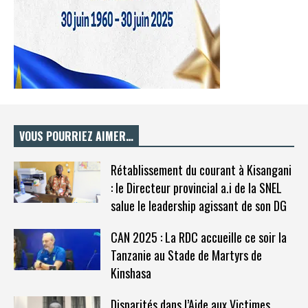
VOUS POURRIEZ AIMER…
Rétablissement du courant à Kisangani
: le Directeur provincial a.i de la SNEL
salue le leadership agissant de son DG
CAN 2025 : La RDC accueille ce soir la
Tanzanie au Stade de Martyrs de
Kinshasa
Disparités dans l’Aide aux Victimes