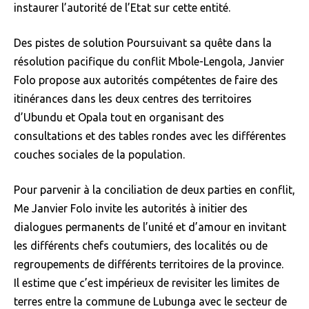
instaurer l’autorité de l’Etat sur cette entité.
Des pistes de solution Poursuivant sa quête dans la
résolution pacifique du conflit Mbole-Lengola, Janvier
Folo propose aux autorités compétentes de faire des
itinérances dans les deux centres des territoires
d’Ubundu et Opala tout en organisant des
consultations et des tables rondes avec les différentes
couches sociales de la population.
Pour parvenir à la conciliation de deux parties en conflit,
Me Janvier Folo invite les autorités à initier des
dialogues permanents de l’unité et d’amour en invitant
les différents chefs coutumiers, des localités ou de
regroupements de différents territoires de la province.
Il estime que c’est impérieux de revisiter les limites de
terres entre la commune de Lubunga avec le secteur de