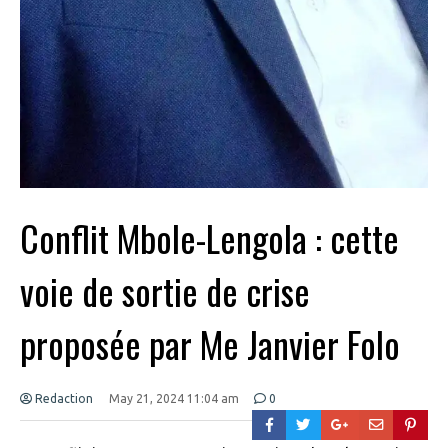
Conflit Mbole-Lengola : cette
voie de sortie de crise
proposée par Me Janvier Folo
Redaction
May 21, 2024 11:04 am
0