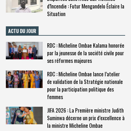
d’Incendie : Futur Mengandelo Éclaire la
Situation
ACTU DU JOUR
RDC : Micheline Ombae Kalama honorée
par la jeunesse de la société civile pour
ses réformes majeures
RDC : Micheline Ombae lance l’atelier
de validation de la Stratégie nationale
pour la participation politique des
femmes
JIFA 2026 : La Première ministre Judith
Suminwa décerne un prix d’excellence à
la ministre Micheline Ombae