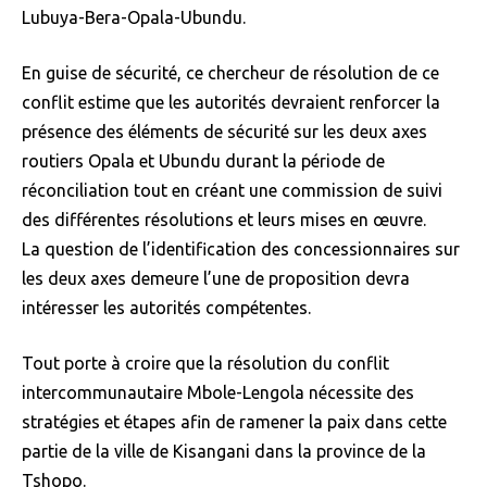
Lubuya-Bera-Opala-Ubundu.
En guise de sécurité, ce chercheur de résolution de ce
conflit estime que les autorités devraient renforcer la
présence des éléments de sécurité sur les deux axes
routiers Opala et Ubundu durant la période de
réconciliation tout en créant une commission de suivi
des différentes résolutions et leurs mises en œuvre.
La question de l’identification des concessionnaires sur
les deux axes demeure l’une de proposition devra
intéresser les autorités compétentes.
Tout porte à croire que la résolution du conflit
intercommunautaire Mbole-Lengola nécessite des
stratégies et étapes afin de ramener la paix dans cette
partie de la ville de Kisangani dans la province de la
Tshopo.