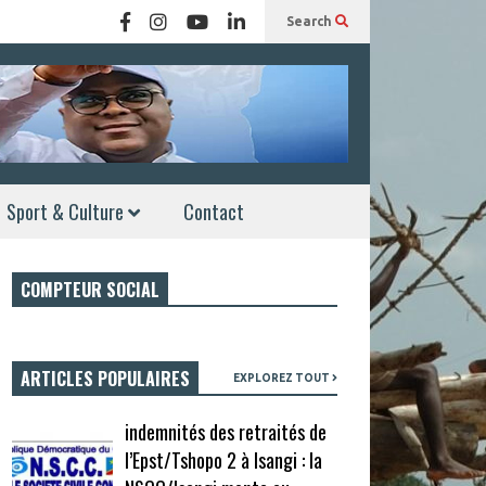
Search
Sport & Culture
Contact
COMPTEUR SOCIAL
ARTICLES POPULAIRES
EXPLOREZ TOUT
indemnités des retraités de
l’Epst/Tshopo 2 à Isangi : la