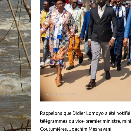
Rappelons que Didier Lomoyo a été notifié 
télégrammes du vice-premier ministre, minist
Coutumières, Joachim Meshavani.