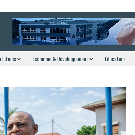
itutions
Économie & Développement
Education