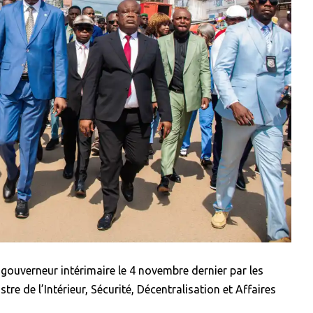
gouverneur intérimaire le 4 novembre dernier par les
re de l’Intérieur, Sécurité, Décentralisation et Affaires