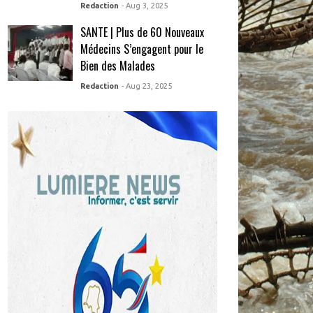
Redaction
- Aug 3, 2025
SANTE | Plus de 60 Nouveaux
Médecins S’engagent pour le
Bien des Malades
Redaction
- Aug 23, 2025