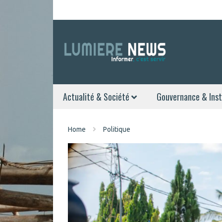
Actualité & Société
Gouvernance & Inst
Home
Politique