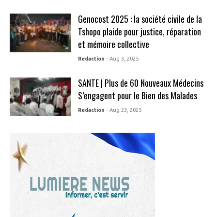
Genocost 2025 : la société civile de la
Tshopo plaide pour justice, réparation
et mémoire collective
Redaction
- Aug 3, 2025
SANTE | Plus de 60 Nouveaux Médecins
S’engagent pour le Bien des Malades
Redaction
- Aug 23, 2025