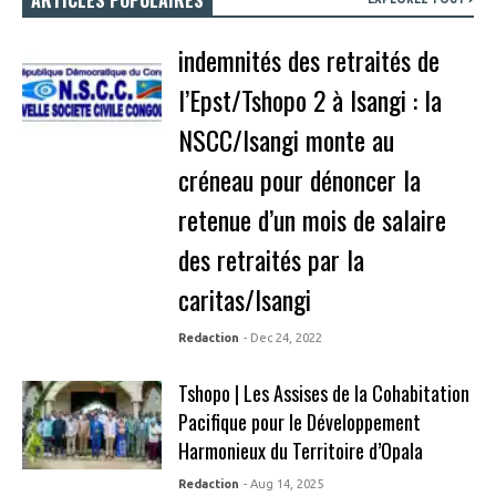
indemnités des retraités de
l’Epst/Tshopo 2 à Isangi : la
NSCC/Isangi monte au
créneau pour dénoncer la
retenue d’un mois de salaire
des retraités par la
caritas/Isangi
Redaction
- Dec 24, 2022
Tshopo | Les Assises de la Cohabitation
Pacifique pour le Développement
Harmonieux du Territoire d’Opala
Redaction
- Aug 14, 2025