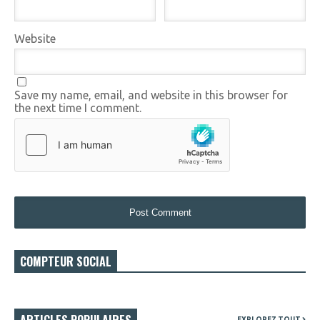
Website
Save my name, email, and website in this browser for
the next time I comment.
COMPTEUR SOCIAL
ARTICLES POPULAIRES
EXPLOREZ TOUT