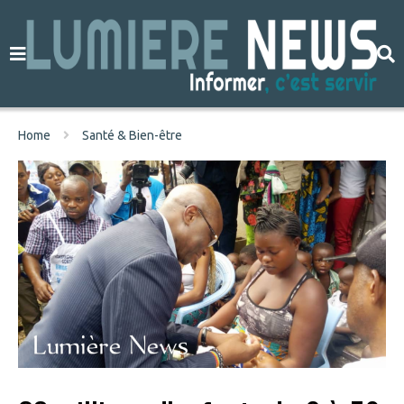
Home
Santé & Bien-être