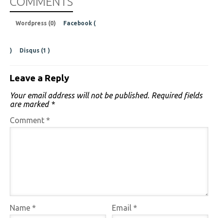
COMMENTS
Wordpress (0)
Facebook (
)
Disqus (
1
)
Leave a Reply
Your email address will not be published.
Required fields
are marked
*
Comment
*
Name
*
Email
*