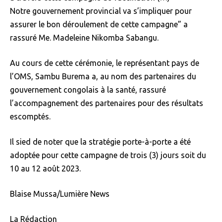
Notre gouvernement provincial va s’impliquer pour
assurer le bon déroulement de cette campagne” a
rassuré Me. Madeleine Nikomba Sabangu.
Au cours de cette cérémonie, le représentant pays de
l’OMS, Sambu Burema a, au nom des partenaires du
gouvernement congolais à la santé, rassuré
l’accompagnement des partenaires pour des résultats
escomptés.
Il sied de noter que la stratégie porte-à-porte a été
adoptée pour cette campagne de trois (3) jours soit du
10 au 12 août 2023.
Blaise Mussa/Lumière News
La Rédaction