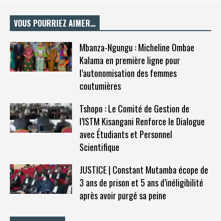
VOUS POURRIEZ AIMER…
Mbanza-Ngungu : Micheline Ombae
Kalama en première ligne pour
l’autonomisation des femmes
coutumières
Tshopo : Le Comité de Gestion de
l’ISTM Kisangani Renforce le Dialogue
avec Étudiants et Personnel
Scientifique
JUSTICE | Constant Mutamba écope de
3 ans de prison et 5 ans d’inéligibilité
après avoir purgé sa peine