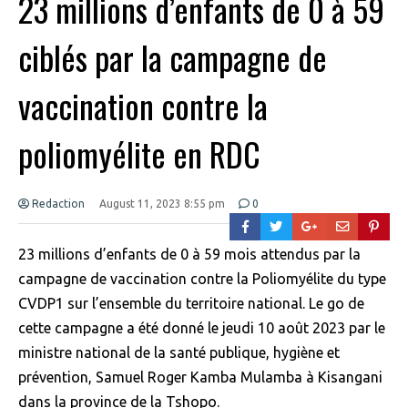
23 millions d’enfants de 0 à 59
ciblés par la campagne de
vaccination contre la
poliomyélite en RDC
Redaction
August 11, 2023 8:55 pm
0
23 millions d’enfants de 0 à 59 mois attendus par la
campagne de vaccination contre la Poliomyélite du type
CVDP1 sur l’ensemble du territoire national. Le go de
cette campagne a été donné le jeudi 10 août 2023 par le
ministre national de la santé publique, hygiène et
prévention, Samuel Roger Kamba Mulamba à Kisangani
dans la province de la Tshopo.