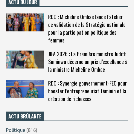
ACTU DU JOUR
RDC : Micheline Ombae lance l’atelier
de validation de la Stratégie nationale
pour la participation politique des
femmes
JIFA 2026 : La Première ministre Judith
Suminwa décerne un prix d’excellence à
la ministre Micheline Ombae
RDC : Synergie gouvernement-FEC pour
booster l’entrepreneuriat féminin et la
création de richesses
ACTU BRÛLANTE
Politique
(816)