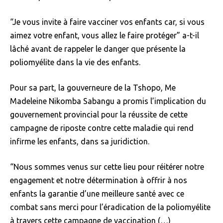
“Je vous invite à faire vacciner vos enfants car, si vous
aimez votre enfant, vous allez le faire protéger” a-t-il
lâché avant de rappeler le danger que présente la
poliomyélite dans la vie des enfants.
Pour sa part, la gouverneure de la Tshopo, Me
Madeleine Nikomba Sabangu a promis l’implication du
gouvernement provincial pour la réussite de cette
campagne de riposte contre cette maladie qui rend
infirme les enfants, dans sa juridiction.
“Nous sommes venus sur cette lieu pour réitérer notre
engagement et notre détermination à offrir à nos
enfants la garantie d’une meilleure santé avec ce
combat sans merci pour l’éradication de la poliomyélite
à travers cette campagne de vaccination (…)