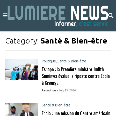
Category:
Santé & Bien-être
Politique
,
Santé & Bien-être
Tshopo : la Première ministre Judith
Suminwa évalue la riposte contre Ebola
à Kisangani
Redaction
- July 23, 2026
Santé & Bien-être
Ebola : une mission du Centre américain