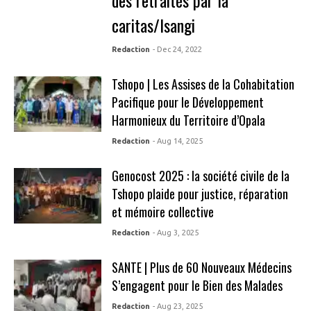
des retraités par la
caritas/Isangi
Redaction
- Dec 24, 2022
Tshopo | Les Assises de la Cohabitation
Pacifique pour le Développement
Harmonieux du Territoire d’Opala
Redaction
- Aug 14, 2025
Genocost 2025 : la société civile de la
Tshopo plaide pour justice, réparation
et mémoire collective
Redaction
- Aug 3, 2025
SANTE | Plus de 60 Nouveaux Médecins
S’engagent pour le Bien des Malades
Redaction
- Aug 23, 2025