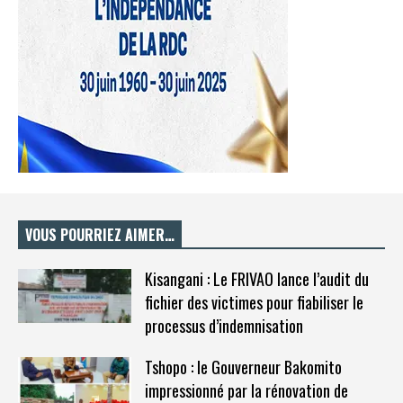
VOUS POURRIEZ AIMER…
Kisangani : Le FRIVAO lance l’audit du
fichier des victimes pour fiabiliser le
processus d’indemnisation
Tshopo : le Gouverneur Bakomito
impressionné par la rénovation de