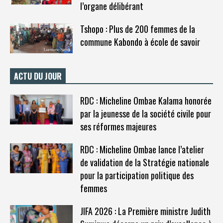
l’organe délibérant
Tshopo : Plus de 200 femmes de la
commune Kabondo à école de savoir
ACTU DU JOUR
RDC : Micheline Ombae Kalama honorée
par la jeunesse de la société civile pour
ses réformes majeures
RDC : Micheline Ombae lance l’atelier
de validation de la Stratégie nationale
pour la participation politique des
femmes
JIFA 2026 : La Première ministre Judith